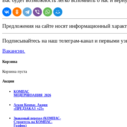
Вас будет возможность легко вспомнить о нас и верн
Предложения на сайте носят информационный характ
Подписывайтесь на наш телеграм-канал и первыми узн
Вакансии.
Корзина
Корзина пуста
Акции
КОМПАС
МОДЕРНИЗАЦИЯ_2026
Аскон Компас. Акция
«ПРЕДЗАКАЗ_v25»
Знакомый переход (КОМПАС-
Строитель на КОМПАС-
График)