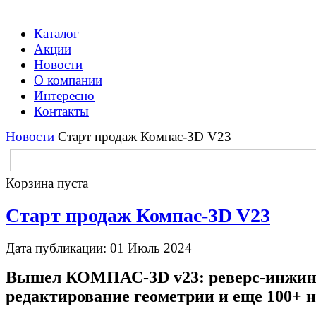
Каталог
Акции
Новости
О компании
Интересно
Контакты
Новости
Старт продаж Компас-3D V23
Корзина пуста
Старт продаж Компас-3D V23
Дата публикации: 01 Июль 2024
Вышел КОМПАС-3D v23: реверс-инжини
редактирование геометрии и еще 100+ 