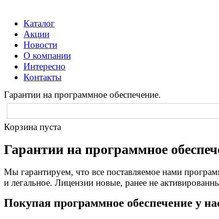
Каталог
Акции
Новости
О компании
Интересно
Контакты
Гарантии на программное обеспечение.
Корзина пуста
Гарантии на программное обеспеч
Мы гарантируем, что все поставляемое нами програ
и легальное. Лицензии новые, ранее не активированны
Покупая программное обеспечение у на