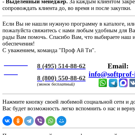
-
Выделенный менеджер.
За каждым клиентом закре
сопровождать клиента до, во время и после закупки.
Если Вы не нашли нужную программу в каталоге, или 
пожалуйста свяжитесь с нами любым удобным для Ва
рады Вам помочь. Спасибо Вам, что выбираете наш 
обеспечения!
С уважением, команда "Проф Ай Ти".
Онлайн
8 (495) 514-88-62
Email:
ЧАТ
info@softprof-
8 (800) 550-88-62
(звонок бесплатный)
Нажмите кнопку своей любимой социальной сети и доб
Вас будет возможность легко вспомнить о нас и верн