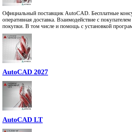
Официальный поставщик AutoCAD. Бесплатные консу
оперативная доставка. Взаимодействие с покупателем н
покупки. В том числе и помощь с установкой програ
AutoCAD 2027
AutoCAD LT