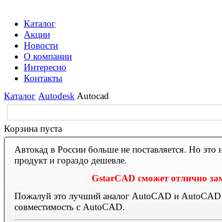
Каталог
Акции
Новости
О компании
Интересно
Контакты
Каталог
Autodesk
Autocad
Корзина пуста
Автокад в России больше не поставляется. Но это
продукт и гораздо дешевле.
GstarCAD сможет отлично з
Пожалуй это лучший аналог AutoCAD и AutoCAD 
совместимость с AutoCAD.