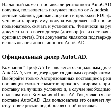
На данный момент поставка лицензионного AutoCAD 
покупки, пользователь получает письмо от Autodesk, 
личный кабинет, данные лицензии и приложен PDF-ф
установить программу, покупатель должен зайти в л
пользователю, скачать и установить. Физически на ру
документы от своего дилера (договор (если составлял
оригинал счета). Эти документы являются подтвержд
использования лицензионного AutoCAD.
Официальный дилер AutoCAD.
Компания "Проф Ай Ти" является официальным диле
AutoCAD, что подтверждается данным сертификатом
Выбирайте только Авторизованных поставщиков реш
поставщик сможет грамотно проконсультировать пр
поставку на лучших условиях и, в случае необходимо
пользователю. Компания «Проф Ай Ти», является ав
поставке AutoCAD. Для пользователя это означает лу
отсутствие рисков недобросовестной поставки.