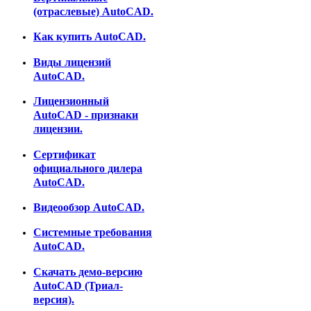
(отраслевые) AutoCAD.
Как купить AutoCAD.
Виды лицензий
AutoCAD.
Лицензионный
AutoCAD - признаки
лицензии.
Сертификат
официального дилера
AutoCAD.
Видеообзор AutoCAD.
Системные требования
AutoCAD.
Скачать демо-версию
AutoCAD (Триал-
версия).