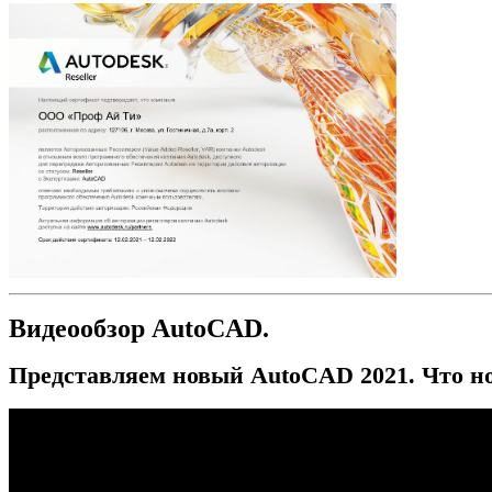
Видеообзор AutoCAD.
Представляем новый AutoCAD 2021. Что н