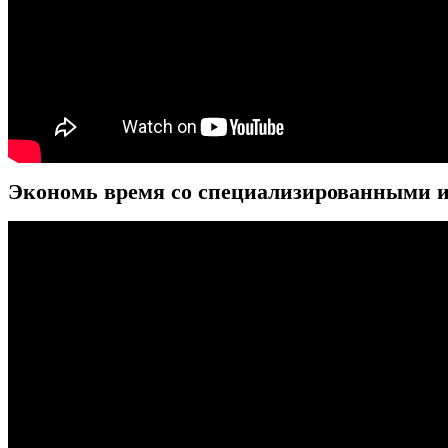
Экономь время со специализированными 