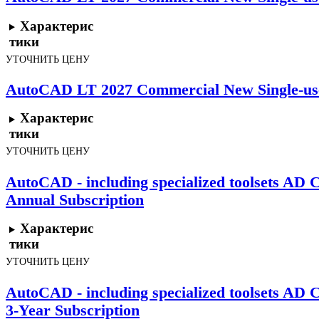
Характерис
тики
УТОЧНИТЬ ЦЕНУ
AutoCAD LT 2027 Commercial New Single-use
Характерис
тики
УТОЧНИТЬ ЦЕНУ
AutoCAD - including specialized toolsets AD
Annual Subscription
Характерис
тики
УТОЧНИТЬ ЦЕНУ
AutoCAD - including specialized toolsets AD
3-Year Subscription