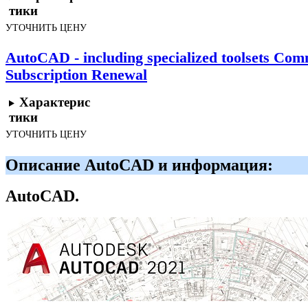
тики
УТОЧНИТЬ ЦЕНУ
AutoCAD - including specialized toolsets Com
Subscription Renewal
Характерис
тики
УТОЧНИТЬ ЦЕНУ
Описание AutoCAD и информация:
AutoCAD.