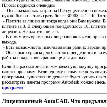
Плюсы подписки очевидны:
- Цена начальных затрат на ПО существенно снижена
нужно было платить сразу более 3000$ за 1 ПК. То те
- Платите за лицензии тогда когда они Вам нужны. В
платите за 3. В следующем понадобилось 10, платит
лицензии. Не платите ничего.
- В стоимость временных лицензий включено право п
выхода.
- Есть возможность использования ранних версий п
- Облачные сервисы для быстрого рендеринга и визу
работы и надежное хранилище для данных.
Если Вы рассматриваете комплексную покупку програ
пакеты программ. Если одному и тому же пользоват
программы, существенно дешевле будет купить пакет
рассмотреть пакеты программ Autodesk можно здесь
программ
Лицензионный AutoCAD. Что предъявля