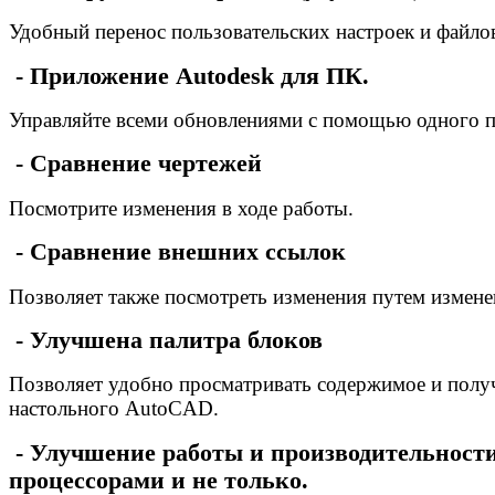
Удобный перенос пользовательских настроек и файло
- Приложение Autodesk для ПК.
Управляйте всеми обновлениями с помощью одного 
- Сравнение чертежей
Посмотрите изменения в ходе работы.
- Сравнение внешних ссылок
Позволяет также посмотреть изменения путем измен
- Улучшена палитра блоков
Позволяет удобно просматривать содержимое и получ
настольного AutoCAD.
- Улучшение работы и производительности
процессорами и не только.