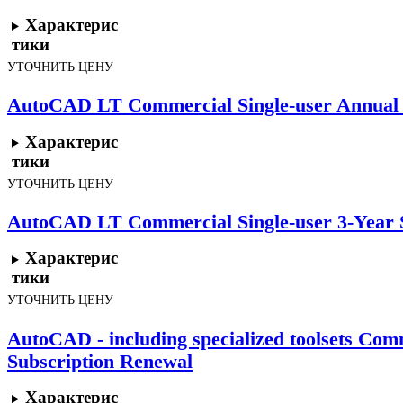
Характерис
тики
УТОЧНИТЬ ЦЕНУ
AutoCAD LT Commercial Single-user Annual 
Характерис
тики
УТОЧНИТЬ ЦЕНУ
AutoCAD LT Commercial Single-user 3-Year 
Характерис
тики
УТОЧНИТЬ ЦЕНУ
AutoCAD - including specialized toolsets Com
Subscription Renewal
Характерис