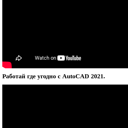
Работай где угодно с AutoCAD 2021.