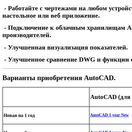
- Работайте с чертежами на любом устройс
настольное или веб приложение.
- Подключение к облачным хранилищам Au
производителей.
- Улучшенная визуализация показателей.
- Улучшенное сравнение DWG и функции 
Варианты приобретения AutoCAD.
AutoCAD (для 
Новая на 1 год
AutoCAD 1 year New