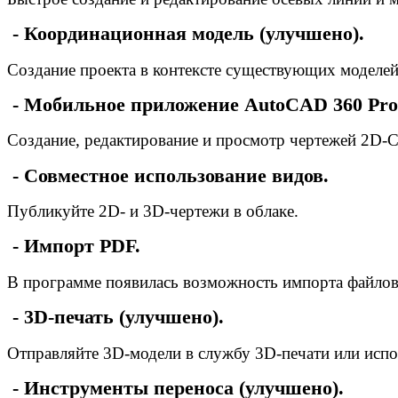
- Координационная модель (улучшено).
Создание проекта в контексте существующих моделе
- Мобильное приложение AutoCAD 360 Pro
Создание, редактирование и просмотр чертежей 2D-
- Совместное использование видов.
Публикуйте 2D- и 3D-чертежи в облаке.
- Импорт PDF.
В программе появилась возможность импорта файлов
- 3D-печать (улучшено).
Отправляйте 3D-модели в службу 3D-печати или испол
- Инструменты переноса (улучшено).