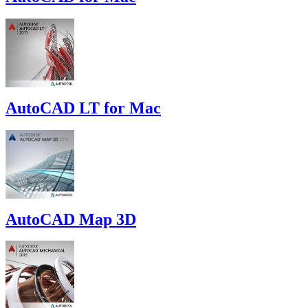
AutoCAD LT for Mac
AutoCAD Map 3D