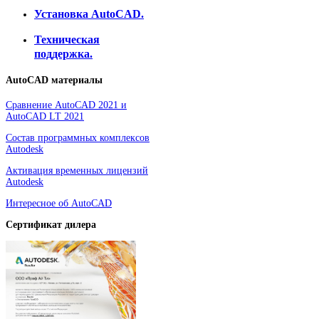
Установка AutoCAD.
Техническая
поддержка.
AutoCAD
материалы
Сравнение AutoCAD 2021 и
AutoCAD LT 2021
Состав программных комплексов
Autodesk
Активация временных лицензий
Autodesk
Интересное об AutoCAD
Сертификат дилера