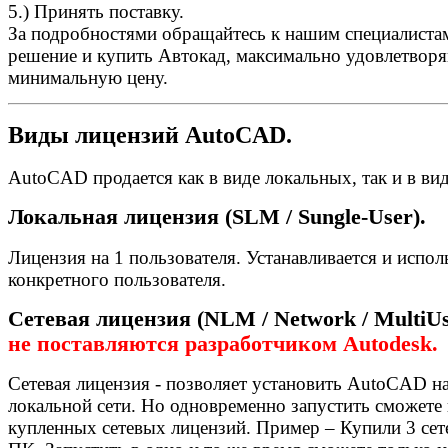
5.) Принять поставку.
За подробностями обращайтесь к нашим специалиста
решение и купить Автокад, максимально удовлетвор
минимальную цену.
Виды лицензий AutoCAD.
AutoCAD продается как в виде локальных, так и в ви
Локальная лицензия (SLM / Sungle-User).
Лицензия на 1 пользователя. Устанавливается и испо
конкретного пользователя.
Сетевая лицензия (NLM / Network / MultiUs
не поставляются разработчиком Autodesk.
Сетевая лицензия - позволяет установить AutoCAD н
локальной сети. Но одновременно запустить сможете 
купленных сетевых лицензий. Пример – Купили 3 сете