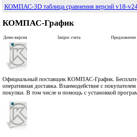
КОМПАС-3D таблица сравнения версий v18-v2
КОМПАС-График
Демо-версия
Запрос счета
Предложение
Официальный поставщик КОМПАС-График. Бесплатны
оперативная доставка. Взаимодействие с покупателем н
покупки. В том числе и помощь с установкой програ