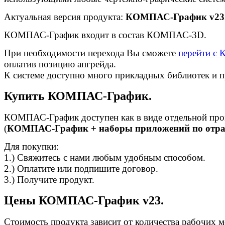
Актуальная версия продукта:
КОМПАС-График v23
КОМПАС-График входит в состав КОМПАС-3D.
При необходимости перехода Вы сможете
перейти с
оплатив позицию апгрейда.
К системе доступно много прикладных библиотек и 
Купить КОМПАС-График.
КОМПАС-График доступен как в виде отдельной прог
(
КОМПАС-График + наборы приложений по отр
Для покупки:
1.) Свяжитесь с нами любым удобным способом.
2.) Оплатите или подпишите договор.
3.) Получите продукт.
Цены КОМПАС-График v23.
Стоимость продукта зависит от количества рабочих м