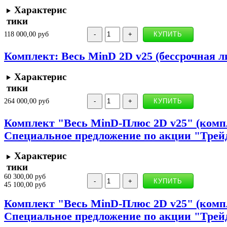
Характерис
тики
118 000,00 руб
Комплект: Весь MinD 2D v25 (бессрочная л
Характерис
тики
264 000,00 руб
Комплект "Весь MinD-Плюс 2D v25" (компл
Специальное предложение по акции "Трей
Характерис
тики
60 300,00 руб
45 100,00 руб
Комплект "Весь MinD-Плюс 2D v25" (компле
Специальное предложение по акции "Трей