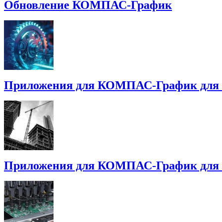
Обновление КОМПАС-График
Приложения для КОМПАС-График для
Приложения для КОМПАС-График для 