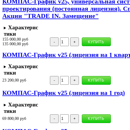
КОМПAС-График v25, универсальная сист
проектирования (постоянная лицензия). С
Акции "TRADE IN. Замещение"
Характерис
тики
155 000,00 руб
135 000,00 руб
КОМПАС-График v25 (лицензия на 1 кварт
Характерис
тики
23 200,00 руб
КОМПАС-График v25 (лицензия на 1 год)
Характерис
тики
69 800,00 руб