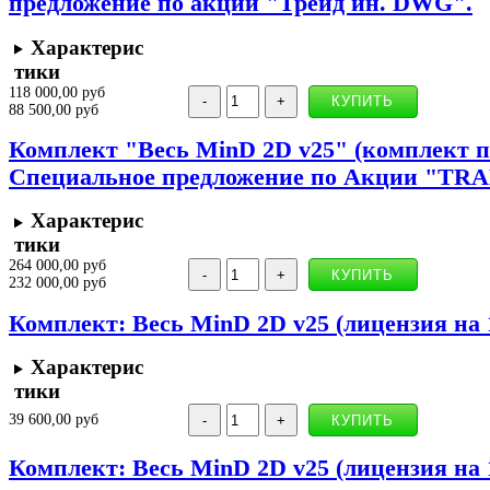
предложение по акции "Трейд ин. DWG".
Характерис
тики
118 000,00 руб
88 500,00 руб
Комплект "Весь MinD 2D v25" (комплект п
Специальное предложение по Акции "TRA
Характерис
тики
264 000,00 руб
232 000,00 руб
Комплект: Весь MinD 2D v25 (лицензия на 
Характерис
тики
39 600,00 руб
Комплект: Весь MinD 2D v25 (лицензия на 1