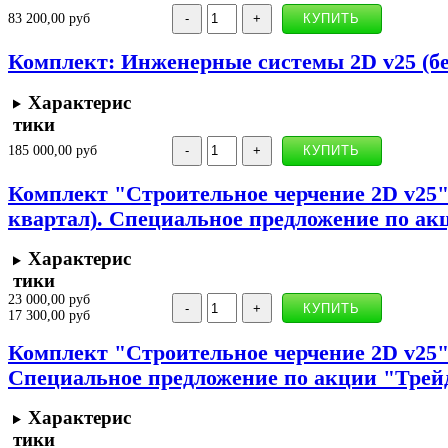
83 200,00 руб
Комплект: Инженерные системы 2D v25 (бе
Характерис
тики
185 000,00 руб
Комплект "Строительное черчение 2D v25"
квартал). Специальное предложение по ак
Характерис
тики
23 000,00 руб
17 300,00 руб
Комплект "Строительное черчение 2D v25" 
Специальное предложение по акции "Трей
Характерис
тики