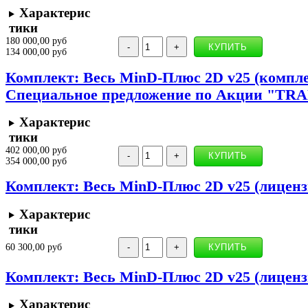
Характерис
тики
180 000,00 руб
134 000,00 руб
Комплект: Весь MinD-Плюс 2D v25 (компле
Специальное предложение по Акции "TRA
Характерис
тики
402 000,00 руб
354 000,00 руб
Комплект: Весь MinD-Плюс 2D v25 (лиценз
Характерис
тики
60 300,00 руб
Комплект: Весь MinD-Плюс 2D v25 (лицензи
Характерис