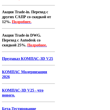
Акция Trade-in. Переход с
других САПР со скидкой от
12%.
Подробнее.
Акция Trade-in DWG.
Переход с Autodesk со
скидкой 25%.
Подробнее.
Предзаказ КОМПАС-3D V25
КОМПАС Модернизация
2026
КОМПАС-3D V25 - что
нового.
Бета-Тестирование