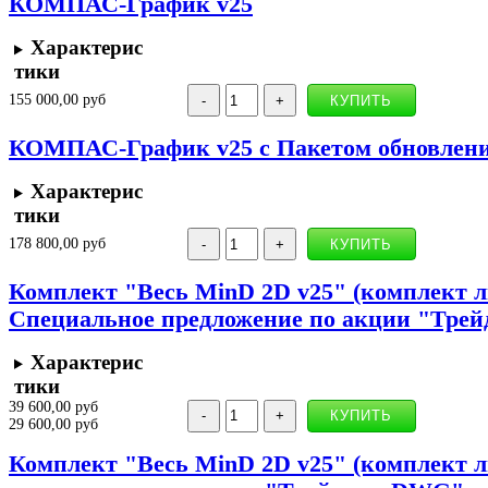
КОМПАС-График v25
Характерис
тики
155 000,00 руб
КОМПАС-График v25 с Пакетом обновления
Характерис
тики
178 800,00 руб
Комплект "Весь MinD 2D v25" (комплект ли
Специальное предложение по акции "Трей
Характерис
тики
39 600,00 руб
29 600,00 руб
Комплект "Весь MinD 2D v25" (комплект ли