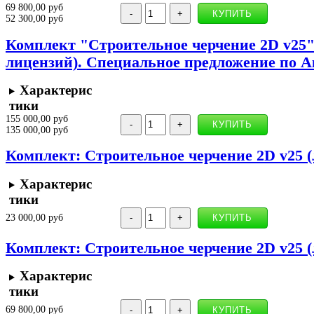
69 800,00 руб
52 300,00 руб
Комплект "Строительное черчение 2D v25
лицензий). Специальное предложение по
Характерис
тики
155 000,00 руб
135 000,00 руб
Комплект: Строительное черчение 2D v25 (
Характерис
тики
23 000,00 руб
Комплект: Строительное черчение 2D v25 (л
Характерис
тики
69 800,00 руб