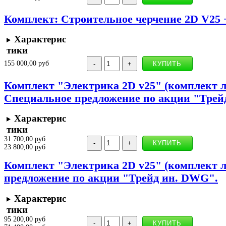
Комплект: Строительное черчение 2D V25 +
Характерис
тики
155 000,00 руб
Комплект "Электрика 2D v25" (комплект л
Специальное предложение по акции "Трей
Характерис
тики
31 700,00 руб
23 800,00 руб
Комплект "Электрика 2D v25" (комплект л
предложение по акции "Трейд ин. DWG".
Характерис
тики
95 200,00 руб