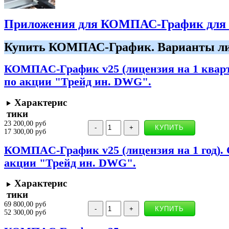
Приложения для КОМПАС-График для 
Купить КОМПАС-График. Варианты ли
КОМПAС-График v25 (лицензия на 1 кварт
по акции "Трейд ин. DWG".
Характерис
тики
23 200,00 руб
17 300,00 руб
КОМПAС-График v25 (лицензия на 1 год).
акции "Трейд ин. DWG".
Характерис
тики
69 800,00 руб
52 300,00 руб