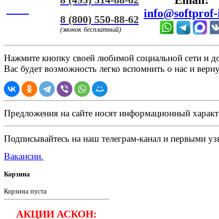
ЧАТ
info@softprof-
8 (800) 550-88-62
(звонок бесплатный)
Нажмите кнопку своей любимой социальной сети и доб
Вас будет возможность легко вспомнить о нас и верн
Предложения на сайте носят информационный характ
Подписывайтесь на наш телеграм-канал и первыми узн
Вакансии.
Корзина
Корзина пуста
АКЦИИ АСКОН: