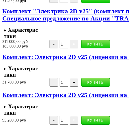
71 400,00 руб
Комплект "Электрика 2D v25" (комплект 
Специальное предложение по Акции "TRA
Характерис
тики
211 000,00 руб
185 000,00 руб
Комплект: Электрика 2D v25 (лицензия на 
Характерис
тики
31 700,00 руб
Комплект: Электрика 2D v25 (лицензия на 1
Характерис
тики
95 200,00 руб