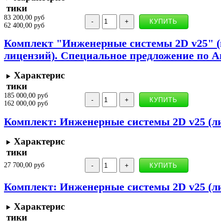
тики
83 200,00 руб
62 400,00 руб
Комплект "Инженерные системы 2D v25" 
лицензий). Специальное предложение по
Характерис
тики
185 000,00 руб
162 000,00 руб
Комплект: Инженерные системы 2D v25 (ли
Характерис
тики
27 700,00 руб
Комплект: Инженерные системы 2D v25 (ли
Характерис
тики