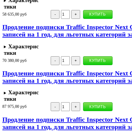
Характерис
тики
58 635,00 руб
Продление подписки Traffic Inspector Next 
записей на 1 год, для льготных категорий 
Характерис
тики
70 380,00 руб
Продление подписки Traffic Inspector Next 
записей на 1 год, для льготных категорий 
Характерис
тики
87 975,00 руб
Продление подписки Traffic Inspector Next 
записей на 1 год, для льготных категорий 