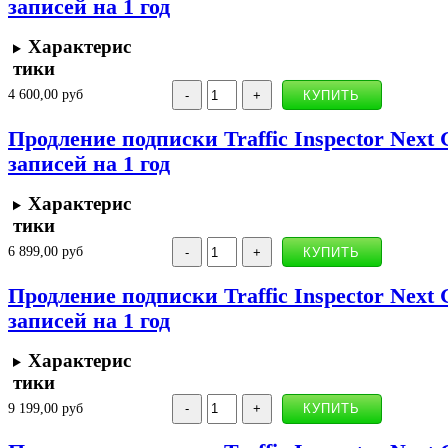
записей на 1 год
Характерис
тики
4 600,00 руб
Продление подписки Traffic Inspector Next 
записей на 1 год
Характерис
тики
6 899,00 руб
Продление подписки Traffic Inspector Next 
записей на 1 год
Характерис
тики
9 199,00 руб