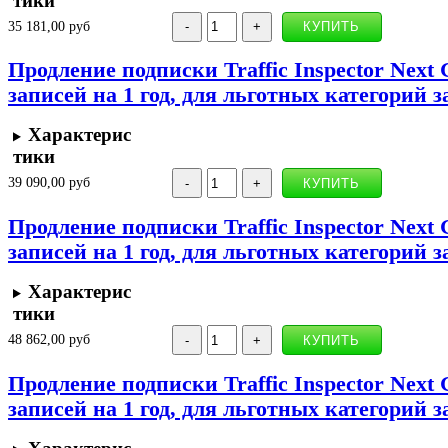
тики
35 181,00 руб
Продление подписки Traffic Inspector Next 
записей на 1 год, для льготных категорий 
Характерис
тики
39 090,00 руб
Продление подписки Traffic Inspector Next 
записей на 1 год, для льготных категорий 
Характерис
тики
48 862,00 руб
Продление подписки Traffic Inspector Next 
записей на 1 год, для льготных категорий 