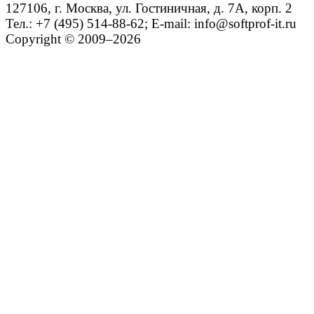
127106, г. Москва, ул. Гостиничная, д. 7А, корп. 2
Тел.: +7 (495) 514-88-62; E-mail: info@softprof-it.ru
Copyright © 2009–2026