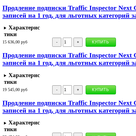
Продление подписки Traffic Inspector Next 
записей на 1 год, для льготных категорий 
Характерис
тики
15 636,00 руб
Продление подписки Traffic Inspector Next 
записей на 1 год, для льготных категорий 
Характерис
тики
19 545,00 руб
Продление подписки Traffic Inspector Next 
записей на 1 год, для льготных категорий 
Характерис
тики