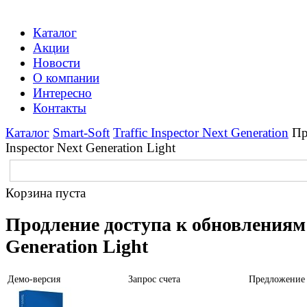
Каталог
Акции
Новости
О компании
Интересно
Контакты
Каталог
Smart-Soft
Traffic Inspector Next Generation
Пр
Inspector Next Generation Light
Корзина пуста
Продление доступа к обновлениям T
Generation Light
Демо-версия
Запрос счета
Предложение