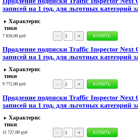
Продление подписки Traffic Inspector Next 
записей на 1 год, для льготных категорий 
Характерис
тики
7 818,00 руб
Продление подписки Traffic Inspector Next 
записей на 1 год, для льготных категорий 
Характерис
тики
9 772,00 руб
Продление подписки Traffic Inspector Next 
записей на 1 год, для льготных категорий 
Характерис
тики
11 727,00 руб