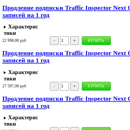
Продление подписки Traffic Inspector Next 
записей на 1 год
Характерис
тики
22 998,00 руб
Продление подписки Traffic Inspector Next 
записей на 1 год
Характерис
тики
27 597,00 руб
Продление подписки Traffic Inspector Next 
записей на 1 год
Характерис
тики