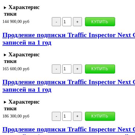
Характерис
тики
144 900,00 руб
Продление подписки Traffic Inspector Next 
записей на 1 год
Характерис
тики
165 600,00 руб
Продление подписки Traffic Inspector Next 
записей на 1 год
Характерис
тики
186 300,00 руб
Продление подписки Traffic Inspector Next 