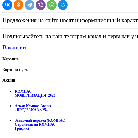
Предложения на сайте носят информационный характ
Подписывайтесь на наш телеграм-канал и первыми узн
Вакансии.
Корзина
Корзина пуста
Акции
КОМПАС
МОДЕРНИЗАЦИЯ_2026
Аскон Компас. Акция
«ПРЕДЗАКАЗ_v25»
Знакомый переход (КОМПАС-
Строитель на КОМПАС-
График)