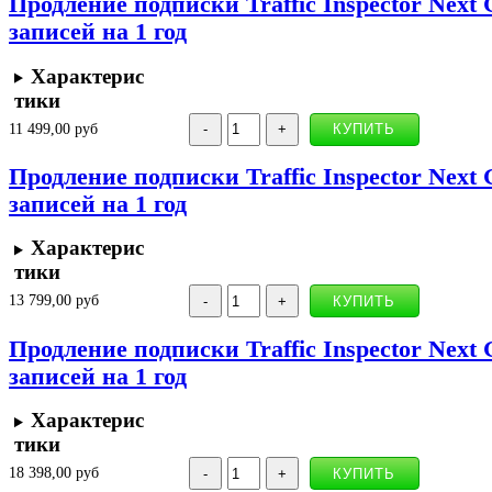
Продление подписки Traffic Inspector Next 
записей на 1 год
Характерис
тики
11 499,00 руб
Продление подписки Traffic Inspector Next 
записей на 1 год
Характерис
тики
13 799,00 руб
Продление подписки Traffic Inspector Next 
записей на 1 год
Характерис
тики
18 398,00 руб