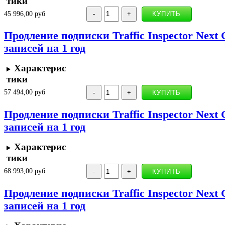
тики
45 996,00 руб
Продление подписки Traffic Inspector Next 
записей на 1 год
Характерис
тики
57 494,00 руб
Продление подписки Traffic Inspector Next 
записей на 1 год
Характерис
тики
68 993,00 руб
Продление подписки Traffic Inspector Next 
записей на 1 год