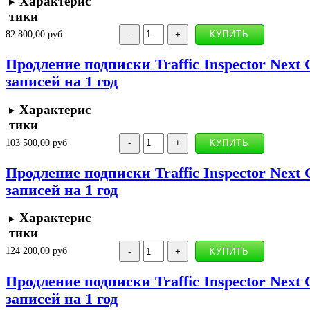
Характерис
тики
82 800,00 руб
Продление подписки Traffic Inspector Next 
записей на 1 год
Характерис
тики
103 500,00 руб
Продление подписки Traffic Inspector Next 
записей на 1 год
Характерис
тики
124 200,00 руб
Продление подписки Traffic Inspector Next 
записей на 1 год