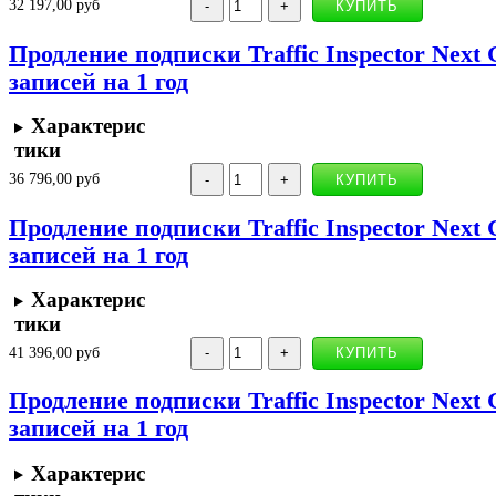
32 197,00 руб
Продление подписки Traffic Inspector Next 
записей на 1 год
Характерис
тики
36 796,00 руб
Продление подписки Traffic Inspector Next 
записей на 1 год
Характерис
тики
41 396,00 руб
Продление подписки Traffic Inspector Next 
записей на 1 год
Характерис