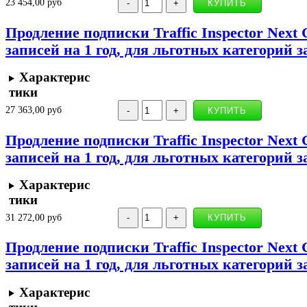
23 454,00 руб
Продление подписки Traffic Inspector Next 
записей на 1 год, для льготных категорий 
Характерис
тики
27 363,00 руб
Продление подписки Traffic Inspector Next 
записей на 1 год, для льготных категорий 
Характерис
тики
31 272,00 руб
Продление подписки Traffic Inspector Next 
записей на 1 год, для льготных категорий 
Характерис