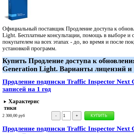
Официальный поставщик Продление доступа к обновлен
Light. Бесплатные консультации, помощь в выборе и 
покупателем на всех этапах - до, во время и после по
установкой программ.
Купить Продление доступа к обновлениям
Generation Light. Варианты лицензий и
Продление подписки Traffic Inspector Next 
записей на 1 год
Характерис
тики
2 300,00 руб
Продление подписки Traffic Inspector Next 