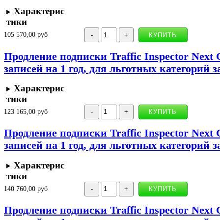
Характерис
тики
105 570,00 руб
Продление подписки Traffic Inspector Next 
записей на 1 год, для льготных категорий 
Характерис
тики
123 165,00 руб
Продление подписки Traffic Inspector Next 
записей на 1 год, для льготных категорий 
Характерис
тики
140 760,00 руб
Продление подписки Traffic Inspector Next 