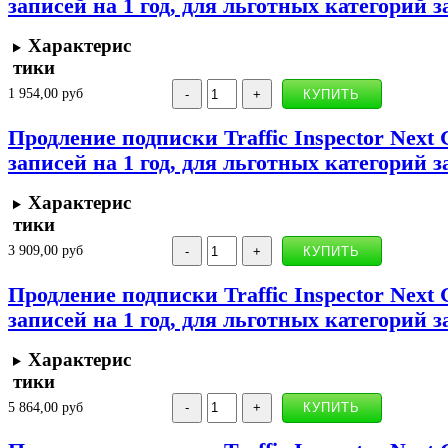
записей на 1 год, для льготных категорий 
Характерис
тики
1 954,00 руб
Продление подписки Traffic Inspector Next 
записей на 1 год, для льготных категорий 
Характерис
тики
3 909,00 руб
Продление подписки Traffic Inspector Next 
записей на 1 год, для льготных категорий 
Характерис
тики
5 864,00 руб