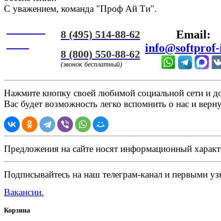
С уважением, команда "Проф Ай Ти".
Онлайн
8 (495) 514-88-62
Email:
ЧАТ
info@softprof-
8 (800) 550-88-62
(звонок бесплатный)
Нажмите кнопку своей любимой социальной сети и доб
Вас будет возможность легко вспомнить о нас и верн
Предложения на сайте носят информационный характ
Подписывайтесь на наш телеграм-канал и первыми узн
Вакансии.
Корзина