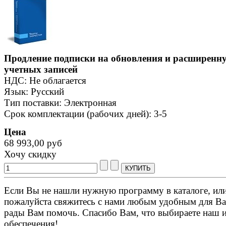
Продление подписки на обновления и расширенну
учетных записей
НДС: Не облагается
Язык: Русский
Тип поставки: Электронная
Срок комплектации (рабочих дней): 3-5
Цена
68 993,00 руб
Хочу скидку
Если Вы не нашли нужную программу в каталоге, или 
пожалуйста свяжитесь с нами любым удобным для Ва
рады Вам помочь. Спасибо Вам, что выбираете наш 
обеспечения!