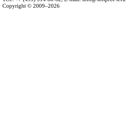
Copyright © 2009–2026