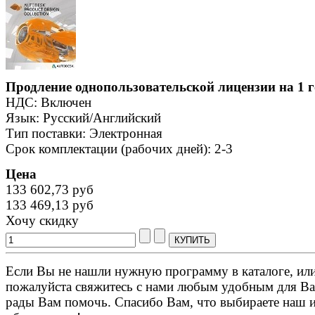
Продление однопользовательской лицензии на 1 г
НДС: Включен
Язык: Русский/Английский
Тип поставки: Электронная
Срок комплектации (рабочих дней): 2-3
Цена
133 602,73 руб
133 469,13 руб
Хочу скидку
Если Вы не нашли нужную программу в каталоге, или 
пожалуйста свяжитесь с нами любым удобным для Ва
рады Вам помочь. Спасибо Вам, что выбираете наш 