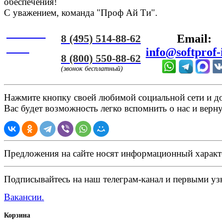
обеспечения!
С уважением, команда "Проф Ай Ти".
Онлайн
8 (495) 514-88-62
Email:
ЧАТ
info@softprof-
8 (800) 550-88-62
(звонок бесплатный)
Нажмите кнопку своей любимой социальной сети и доб
Вас будет возможность легко вспомнить о нас и верн
Предложения на сайте носят информационный характ
Подписывайтесь на наш телеграм-канал и первыми узн
Вакансии.
Корзина