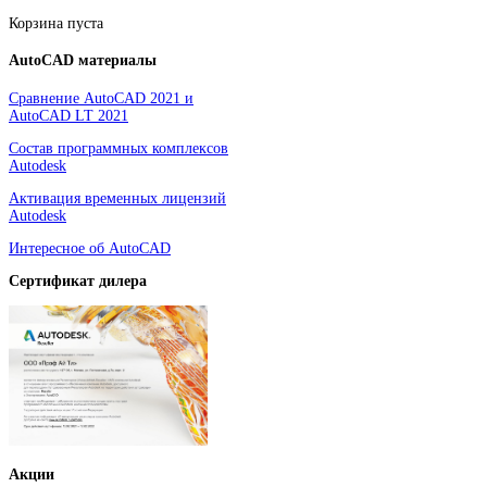
Корзина пуста
AutoCAD
материалы
Сравнение AutoCAD 2021 и
AutoCAD LT 2021
Состав программных комплексов
Autodesk
Активация временных лицензий
Autodesk
Интересное об AutoCAD
Сертификат дилера
Акции