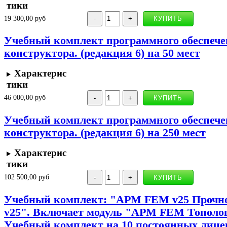
тики
19 300,00 руб
Учебный комплект программного обеспеч
конструктора. (редакция 6) на 50 мест
Характерис
тики
46 000,00 руб
Учебный комплект программного обеспеч
конструктора. (редакция 6) на 250 мест
Характерис
тики
102 500,00 руб
Учебный комплект: "APM FEM v25 Прочн
v25". Включает модуль "APM FEM Тополог
Учебный комплект на 10 постоянных лице