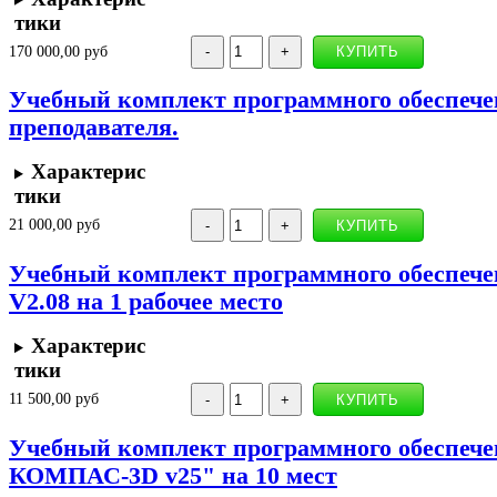
тики
170 000,00 руб
Учебный комплект программного обеспече
преподавателя.
Характерис
тики
21 000,00 руб
Учебный комплект программного обеспеч
V2.08 на 1 рабочее место
Характерис
тики
11 500,00 руб
Учебный комплект программного обеспеч
КОМПАС-3D v25" на 10 мест