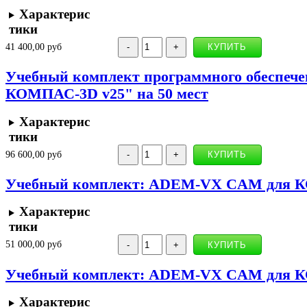
Характерис
тики
41 400,00 руб
Учебный комплект программного обеспеч
КОМПАС-3D v25" на 50 мест
Характерис
тики
96 600,00 руб
Учебный комплект: ADEM-VX CAM для КО
Характерис
тики
51 000,00 руб
Учебный комплект: ADEM-VX CAM для КО
Характерис