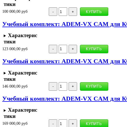
тики
100 000,00 руб
Учебный комплект: ADEM-VX CAM для КО
Характерис
тики
123 000,00 руб
Учебный комплект: ADEM-VX CAM для КО
Характерис
тики
146 000,00 руб
Учебный комплект: ADEM-VX CAM для КО
Характерис
тики
169 000,00 руб