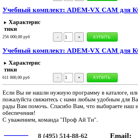
Учебный комплект: ADEM-VX CAM для КО
Характерис
тики
256 000,00 руб
Учебный комплект: ADEM-VX CAM для КО
Характерис
тики
611 000,00 руб
Если Вы не нашли нужную программу в каталоге, или 
пожалуйста свяжитесь с нами любым удобным для Ва
рады Вам помочь. Спасибо Вам, что выбираете наш 
обеспечения!
С уважением, команда "Проф Ай Ти".
Онлайн
8 (495) 514-88-62
Email: