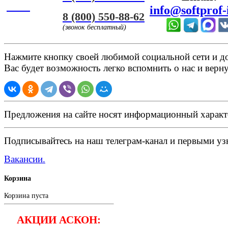
ЧАТ
info@softprof-
8 (800) 550-88-62
(звонок бесплатный)
Нажмите кнопку своей любимой социальной сети и доб
Вас будет возможность легко вспомнить о нас и верн
Предложения на сайте носят информационный характ
Подписывайтесь на наш телеграм-канал и первыми узн
Вакансии.
Корзина
Корзина пуста
АКЦИИ АСКОН: