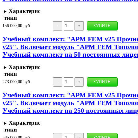
Характерис
тики
156 000,00 руб
Учебный комплект: "APM FEM v25 Прочн
v25". Включает модуль "APM FEM Тополог
Учебный комплект на 50 постоянных лице
Характерис
тики
273 000,00 руб
Учебный комплект: "APM FEM v25 Прочн
v25". Включает модуль "APM FEM Тополог
Учебный комплект на 250 постоянных лиц
Характерис
тики
585 000,00 руб