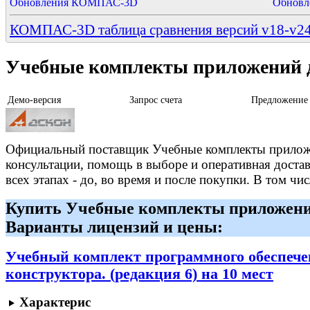
Обновления КОМПАС-3D
Обновл
КОМПАС-3D таблица сравнения версий v18-v2
Учебные комплекты приложений
Демо-версия
Запрос счета
Предложение
Официальный поставщик Учебные комплекты прило
консультации, помощь в выборе и оперативная достав
всех этапах - до, во время и после покупки. В том ч
Купить Учебные комплекты приложен
Варианты лицензий и цены:
Учебный комплект программного обеспеч
конструктора. (редакция 6) на 10 мест
Характерис