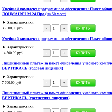
Учебный комплект программного обеспечения: Пакет об
ЛОЦМАН:PLM 24 Про (на 50 мест)
Характеристики
35 500,00 руб
Учебный комплект программного обеспечения: Пакет обн
Характеристики
14 500,00 руб
Лицензионный платеж за пакет обновления учебного компл
ВЕРТИКАЛЬ (годовая лицензия)
Характеристики
7 700,00 руб
Лицензионный платеж за пакет обновления учебного компл
ВЕРТИКАЛЬ (трехлетняя лицензия)
Характеристики