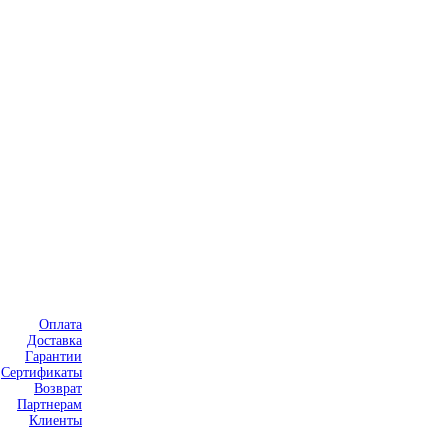
Оплата
Доставка
Гарантии
Сертификаты
Возврат
Партнерам
Клиенты