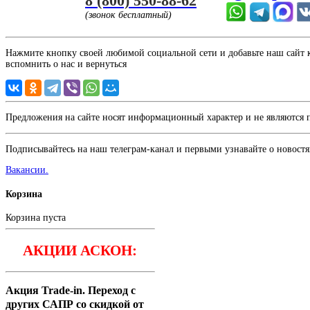
8 (800) 550-88-62
(звонок бесплатный)
Нажмите кнопку своей любимой социальной сети и добавьте наш сайт к 
вспомнить о нас и вернуться
Предложения на сайте носят информационный характер и не являются
Подписывайтесь на наш телеграм-канал и первыми узнавайте о новостя
Вакансии.
Корзина
Корзина пуста
АКЦИИ АСКОН:
Акция Trade-in. Переход с
других САПР со скидкой от