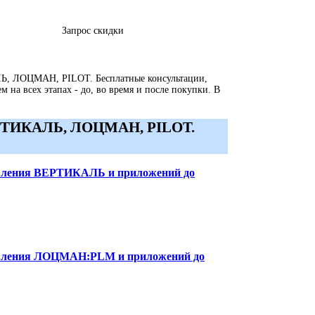
Запрос скидки
, ЛОЦМАН, PILOT. Бесплатные консультации,
 на всех этапах - до, во время и после покупки. В
ЕРТИКАЛЬ, ЛОЦМАН, PILOT.
овления ВЕРТИКАЛЬ и приложений до
новления ЛОЦМАН:PLM и приложений до