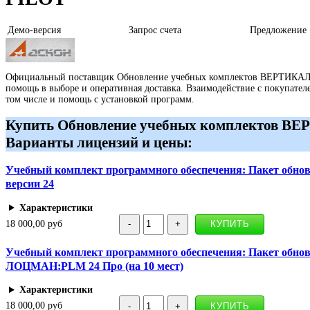
Демо-версия
Запрос счета
Предложение
Официальный поставщик Обновление учебных комплектов ВЕРТИКАЛЬ
помощь в выборе и оперативная доставка. Взаимодействие с покупателем
том числе и помощь с установкой программ.
Купить Обновление учебных комплектов В
Варианты лицензий и цены:
Учебный комплект программного обеспечения: Пакет обн
версии 24
Характеристики
18 000,00 руб
Учебный комплект программного обеспечения: Пакет об
ЛОЦМАН:PLM 24 Про (на 10 мест)
Характеристики
18 000,00 руб