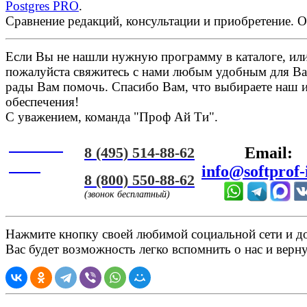
Postgres PRO
.
Сравнение редакций, консультации и приобретение. 
Если Вы не нашли нужную программу в каталоге, или 
пожалуйста свяжитесь с нами любым удобным для Ва
рады Вам помочь. Спасибо Вам, что выбираете наш 
обеспечения!
С уважением, команда "Проф Ай Ти".
Онлайн
8 (495) 514-88-62
Email:
ЧАТ
info@softprof-
8 (800) 550-88-62
(звонок бесплатный)
Нажмите кнопку своей любимой социальной сети и доб
Вас будет возможность легко вспомнить о нас и верн