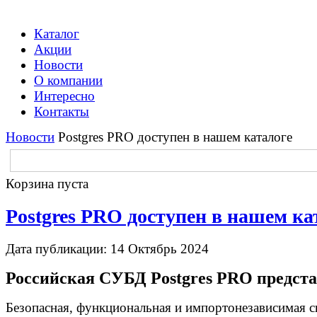
Каталог
Акции
Новости
О компании
Интересно
Контакты
Новости
Postgres PRO доступен в нашем каталоге
Корзина пуста
Postgres PRO доступен в нашем ка
Дата публикации: 14 Октябрь 2024
Российская СУБД Postgres PRO предста
Безопасная, функциональная и импортонезависимая с