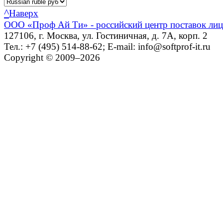
^
Наверх
ООО «Проф Ай Ти» - российский центр поставок ли
127106, г. Москва, ул. Гостиничная, д. 7А, корп. 2
Тел.: +7 (495) 514-88-62; E-mail: info@softprof-it.ru
Copyright © 2009–2026