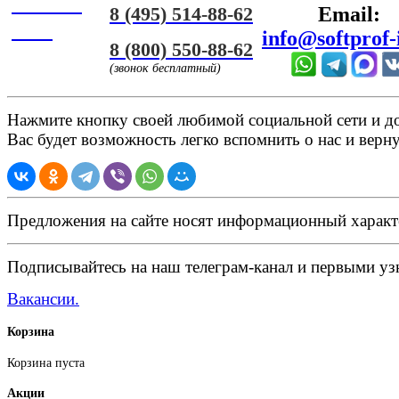
Онлайн
8 (495) 514-88-62
Email:
ЧАТ
info@softprof-
8 (800) 550-88-62
(звонок бесплатный)
Нажмите кнопку своей любимой социальной сети и доб
Вас будет возможность легко вспомнить о нас и верн
Предложения на сайте носят информационный характ
Подписывайтесь на наш телеграм-канал и первыми узн
Вакансии.
Корзина
Корзина пуста
Акции