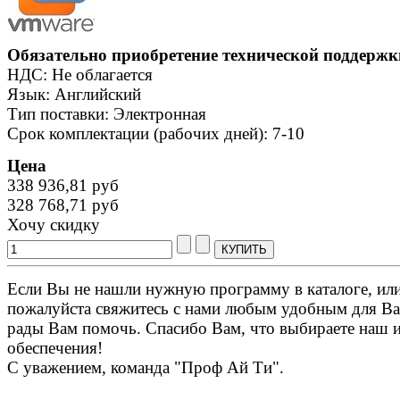
Обязательно приобретение технической поддержк
НДС: Не облагается
Язык: Английский
Тип поставки: Электронная
Срок комплектации (рабочих дней): 7-10
Цена
338 936,81 руб
328 768,71 руб
Хочу скидку
Если Вы не нашли нужную программу в каталоге, или 
пожалуйста свяжитесь с нами любым удобным для Ва
рады Вам помочь. Спасибо Вам, что выбираете наш 
обеспечения!
С уважением, команда "Проф Ай Ти".