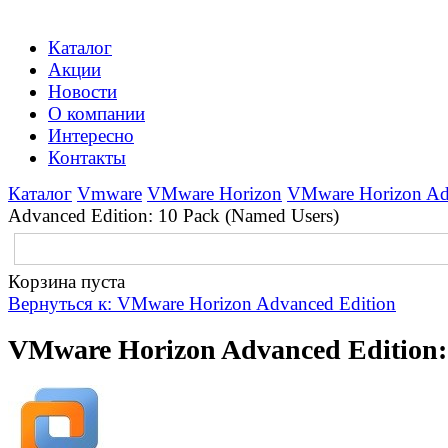
Каталог
Акции
Новости
О компании
Интересно
Контакты
Каталог
Vmware
VMware Horizon
VMware Horizon Ad
Advanced Edition: 10 Pack (Named Users)
Корзина пуста
Вернуться к: VMware Horizon Advanced Edition
VMware Horizon Advanced Edition: