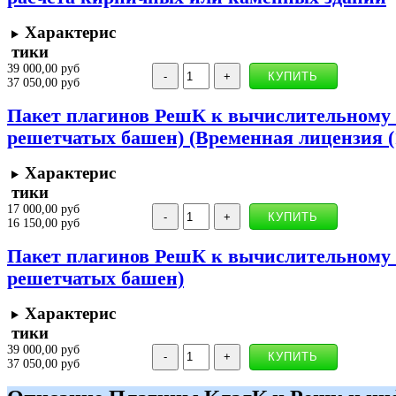
Характерис
тики
39 000,00 руб
37 050,00 руб
Пакет плагинов РешК к вычислительному 
решетчатых башен) (Временная лицензия (1
Характерис
тики
17 000,00 руб
16 150,00 руб
Пакет плагинов РешК к вычислительному 
решетчатых башен)
Характерис
тики
39 000,00 руб
37 050,00 руб