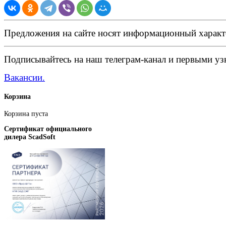
Предложения на сайте носят информационный характ
Подписывайтесь на наш телеграм-канал и первыми узн
Вакансии.
Корзина
Корзина пуста
Сертификат официального
дилера ScadSoft