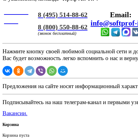
Онлайн
8 (495) 514-88-62
Email:
ЧАТ
info@softprof-
8 (800) 550-88-62
(звонок бесплатный)
Нажмите кнопку своей любимой социальной сети и доб
Вас будет возможность легко вспомнить о нас и верн
Предложения на сайте носят информационный характ
Подписывайтесь на наш телеграм-канал и первыми узн
Вакансии.
Корзина
Корзина пуста