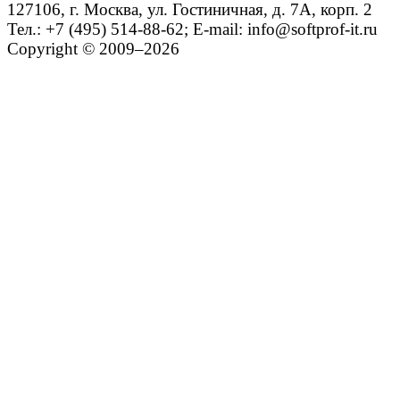
127106, г. Москва, ул. Гостиничная, д. 7А, корп. 2
Тел.: +7 (495) 514-88-62; E-mail: info@softprof-it.ru
Copyright © 2009–2026