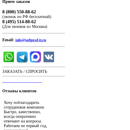
Прием
заказов
8 (800) 550-88-62
(звонок по РФ бесплатный)
8 (495) 514-88-62
(Для звонков из Москвы)
Email:
info@softprof-it.ru
ЗАКАЗАТЬ / СПРОСИТЬ
ЧАТ С ОПЕРАТОРОМ
Отзывы
клиентов
Хочу поблагодарить
сотрудников компании.
Быстро, качественно,
всегда оперативно
отвечают на вопросы.
Работаем не первый год,