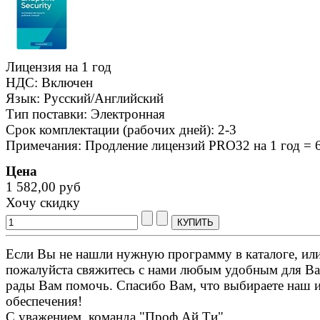
Лицензия на 1 год
НДС: Включен
Язык: Русский/Английский
Тип поставки: Электронная
Срок комплектации (рабочих дней): 2-3
Примечания: Продление лицензий PRO32 на 1 год = 
Цена
1 582,00 руб
Хочу скидку
Если Вы не нашли нужную программу в каталоге, или 
пожалуйста свяжитесь с нами любым удобным для Ва
рады Вам помочь. Спасибо Вам, что выбираете наш 
обеспечения!
С уважением, команда "Проф Ай Ти".