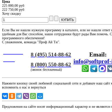
Цена
225 000,00 руб
222 750,00 руб
Хочу скидку
Если Вы не нашли нужную программу в каталоге, или не нашли ответ 
удобным для Вас способом, наши сотрудники будут рады Вам помочь. С
программного обеспечения!
С уважением, команда "Проф Ай Ти".
Онлайн
8 (495) 514-88-62
Email:
ЧАТ
info@softprof-
8 (800) 550-88-62
(звонок бесплатный)
Нажмите кнопку своей любимой социальной сети и добавьте наш сайт к 
вспомнить о нас и вернуться
Предложения на сайте носят информационный характер и не являются