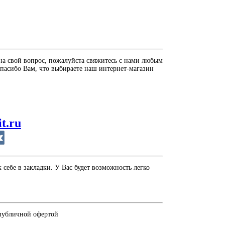
на свой вопрос, пожалуйста свяжитесь с нами любым
пасибо Вам, что выбираете наш интернет-магазин
it.ru
себе в закладки. У Вас будет возможность легко
 публичной офертой