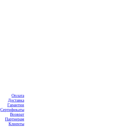
Оплата
Доставка
Гарантии
Сертификаты
Возврат
Партнерам
Клиенты