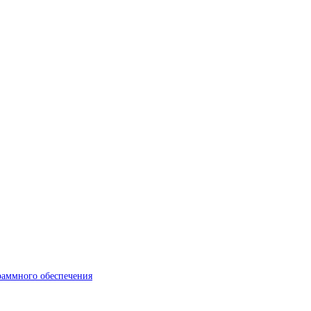
раммного обеспечения