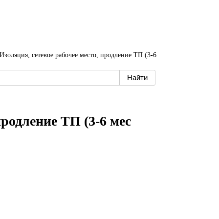
Изоляция, сетевое рабочее место, продление ТП (3-6
продление ТП (3-6 мес