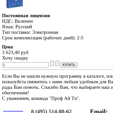
Постоянная лицензия
НДС: Включен
Язык: Русский
Тип поставки: Электронная
Срок комплектации (рабочих дней): 2-5
Цена
3 623,40 руб
Хочу скидку
Если Вы не нашли нужную программу в каталоге, или 
пожалуйста свяжитесь с нами любым удобным для Ва
рады Вам помочь. Спасибо Вам, что выбираете наш 
обеспечения!
С уважением, команда "Проф Ай Ти".
Онлайн
8 (495) 514-88-62
Email: