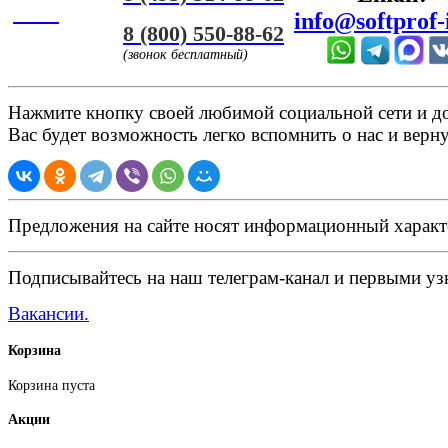
ЧАТ
info@softprof-
8 (800) 550-88-62
(звонок бесплатный)
Нажмите кнопку своей любимой социальной сети и доб
Вас будет возможность легко вспомнить о нас и верн
Предложения на сайте носят информационный характ
Подписывайтесь на наш телеграм-канал и первыми узн
Вакансии.
Корзина
Корзина пуста
Акции