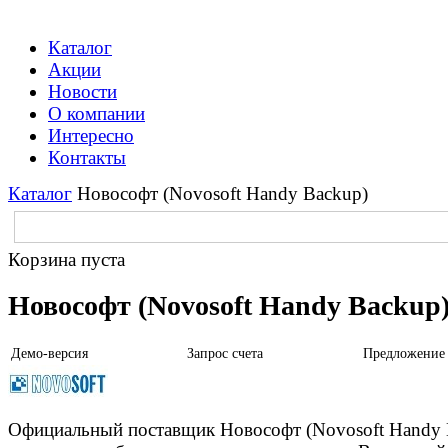
Каталог
Акции
Новости
О компании
Интересно
Контакты
Каталог
Новософт (Novosoft Handy Backup)
Корзина пуста
Новософт (Novosoft Handy Backup
Демо-версия
Запрос счета
Предложение
Официальный поставщик Новософт (Novosoft Handy B