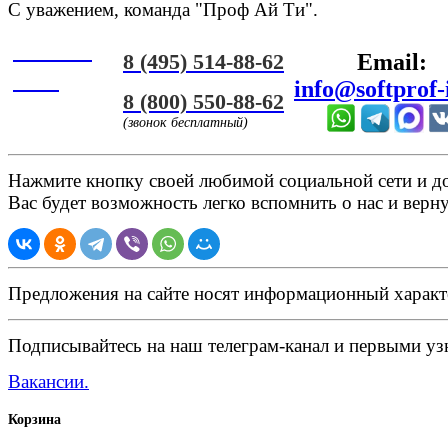
С уважением, команда "Проф Ай Ти".
Онлайн
8 (495) 514-88-62
Email:
ЧАТ
info@softprof-
8 (800) 550-88-62
(звонок бесплатный)
Нажмите кнопку своей любимой социальной сети и доб
Вас будет возможность легко вспомнить о нас и верн
Предложения на сайте носят информационный характ
Подписывайтесь на наш телеграм-канал и первыми узн
Вакансии.
Корзина