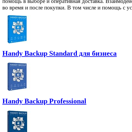
помощь в выборе и оперативная доставка. Взаимодейст
во время и после покупки. В том числе и помощь с у
Handy Backup Standard для бизнеса
Handy Backup Professional