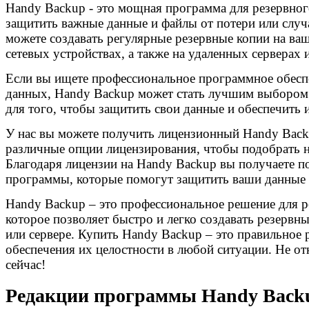
Handy Backup - это мощная программа для резервног
защитить важные данные и файлы от потери или слу
можете создавать регулярные резервные копии на ва
сетевых устройствах, а также на удаленных серверах 
Если вы ищете профессиональное программное обесп
данных, Handy Backup может стать лучшим выбором
для того, чтобы защитить свои данные и обеспечить 
У нас вы можете получить лицензионный Handy Back
различные опции лицензирования, чтобы подобрать 
Благодаря лицензии на Handy Backup вы получаете п
программы, которые помогут защитить ваши данные
Handy Backup – это профессиональное решение для р
которое позволяет быстро и легко создавать резерв
или сервере. Купить Handy Backup – это правильное
обеспечения их целостности в любой ситуации. Не от
сейчас!
Редакции программы Handy Back