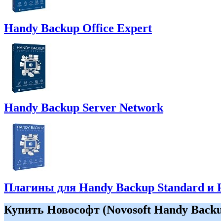
Handy Backup Office Expert
Handy Backup Server Network
Плагины для Handy Backup Standard и P
Купить Новософт (Novosoft Handy Back