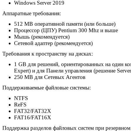
Windows Server 2019
Аппаратные требования:
512 MB оперативной памяти (или больше)
Процессор (ЦПУ) Pentium 300 Mhz и выше
Мышь (рекомендуется)
Сетевой адаптер (рекомендуется)
Требования к пространству на дисках:
1 GB для решений, ориентированных на один комп
Expert) и для Панели управления (решение Serve
250 MB для Сетевых Агентов
Поддерживаемые файловые системы:
NTFS
ReFS
FAT32/FAT32X
FAT16/FAT16X
Поддержка разделов файловых систем при резервном