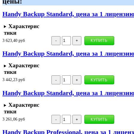
цены:
Handy Backup Standard, цена за 1 лицензи
Характерис
тики
3 623,40 руб
Handy Backup Standard, цена за 1 лицензию
Характерис
тики
3 442,23 руб
Handy Backup Standard, цена за 1 лицензию
Характерис
тики
3 261,06 руб
Handy Backup Professional, цена за 1 лицен