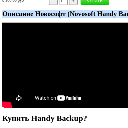
8 988,00 руб
Описание Новософт (Novosoft Handy Ba
Купить Handy Backup?