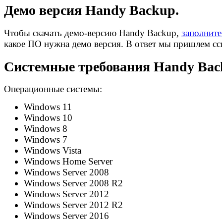
Демо версия Handy Backup.
Чтобы скачать демо-версию Handy Backup,
заполнит
какое ПО нужна демо версия. В ответ мы пришлем сс
Системные требования Handy Bac
Операционные системы:
Windows 11
Windows 10
Windows 8
Windows 7
Windows Vista
Windows Home Server
Windows Server 2008
Windows Server 2008 R2
Windows Server 2012
Windows Server 2012 R2
Windows Server 2016