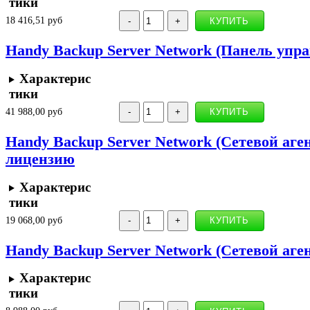
тики
18 416,51 руб
Handy Backup Server Network (Панель упра
Характерис
тики
41 988,00 руб
Handy Backup Server Network (Сетевой агент
лицензию
Характерис
тики
19 068,00 руб
Handy Backup Server Network (Сетевой аген
Характерис
тики