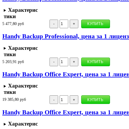
Характерис
тики
5 477,80 руб
Handy Backup Professional, цена за 1 лицен
Характерис
тики
5 203,91 руб
Handy Backup Office Expert, цена за 1 лиц
Характерис
тики
19 385,80 руб
Handy Backup Office Expert, цена за 1 лице
Характерис