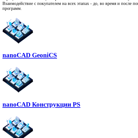
Взаимодействие с покупателем на всех этапах - до, во время и после п
программ.
nanoCAD GeoniCS
nanoCAD Конструкции PS