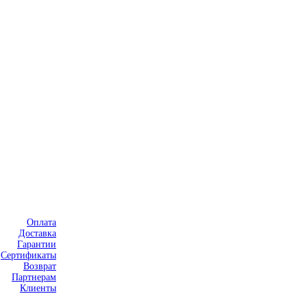
Оплата
Доставка
Гарантии
Сертификаты
Возврат
Партнерам
Клиенты