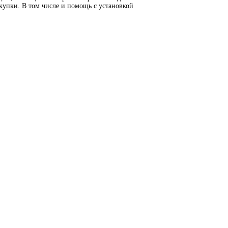
окупки. В том числе и помощь с установкой