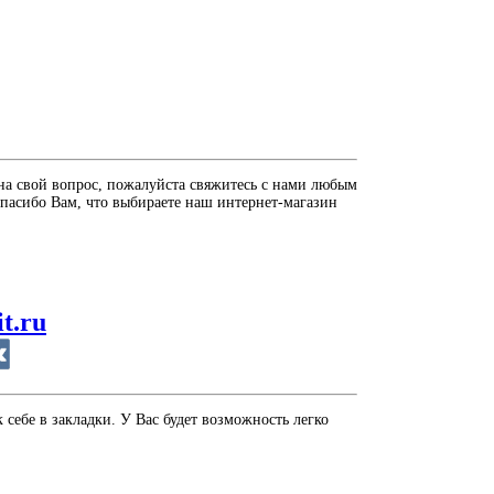
на свой вопрос, пожалуйста свяжитесь с нами любым
пасибо Вам, что выбираете наш интернет-магазин
it.ru
себе в закладки. У Вас будет возможность легко