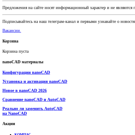
Предложения на сайте носят информационный характер и не являются
Подписывайтесь на наш телеграм-канал и первыми узнавайте о новостя
Вакансии.
Корзина
Корзина пуста
nanoCAD
материалы
Конфигурации nanoCAD
Установка и активация nanoCAD
Новое в nanoCAD 2026
Сравнение nanoCAD и AutoCAD
Реально ли заменить AutoCAD
на NanoCAD
Акции
КОМПАС