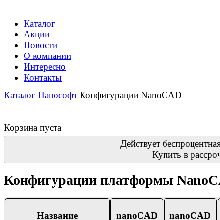
Каталог
Акции
Новости
О компании
Интересно
Контакты
Каталог
Нанософт
Конфигурации NanoCAD
Корзина пуста
Действует беспроцентная
Купить в рассро
Конфигурации платформы Nano
Название
nanoCAD
nanoCAD