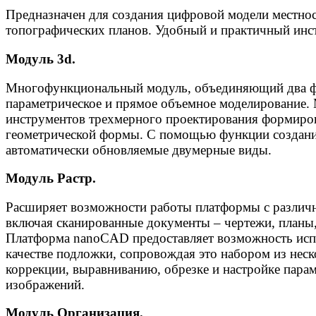
Предназначен для создания цифровой модели местнос
топографических планов. Удобный и практичный инс
Модуль 3d.
Многофункциональный модуль, объединяющий два ф
параметрическое и прямое объемное моделирование.
инструментов трехмерного проектирования формиро
геометрической формы. С помощью функции создани
автоматически обновляемые двумерные виды.
Модуль Растр.
Расширяет возможности работы платформы с различ
включая сканированные документы – чертежи, планы,
Платформа nanoCAD предоставляет возможность испо
качестве подложки, сопровождая это набором из нес
коррекции, выравниванию, обрезке и настройке пара
изображений.
Модуль Организация.