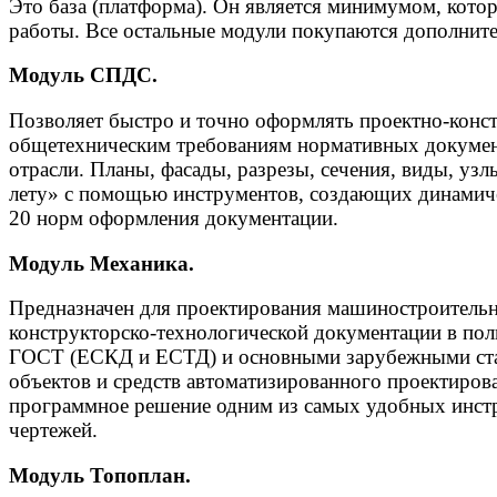
Это база (платформа). Он является минимумом, кото
работы. Все остальные модули покупаются дополните
Модуль СПДС.
Позволяет быстро и точно оформлять проектно-кон
общетехническим требованиям нормативных докумен
отрасли. Планы, фасады, разрезы, сечения, виды, уз
лету» с помощью инструментов, создающих динамиче
20 норм оформления документации.
Модуль Механика.
Предназначен для проектирования машиностроитель
конструкторско-технологической документации в пол
ГОСТ (ЕСКД и ЕСТД) и основными зарубежными ста
объектов и средств автоматизированного проектиров
программное решение одним из самых удобных инст
чертежей.
Модуль Топоплан.