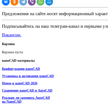
Предложения на сайте носят информационный характ
Подписывайтесь на наш телеграм-канал и первыми узн
Вакансии.
Корзина
Корзина пуста
nanoCAD
материалы
Конфигурации nanoCAD
Установка и активация nanoCAD
Новое в nanoCAD 2026
Сравнение nanoCAD и AutoCAD
Реально ли заменить AutoCAD
на NanoCAD