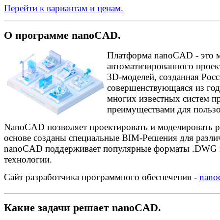
Перейти к вариантам и ценам.
О программе nanoCAD.
Платформа nanoCAD - это 
автоматизированного проек
3D-моделей, созданная Рос
совершенствующаяся из год
многих известных систем пр
преимуществами для пользо
NanoCAD позволяет проектировать и моделировать р
основе созданы специальные BIM-Решения для разли
nanoCAD поддерживает популярные форматы .DWG и
технологии.
Сайт разработчика программного обеспечения -
nano
Какие задачи решает nanoCAD.