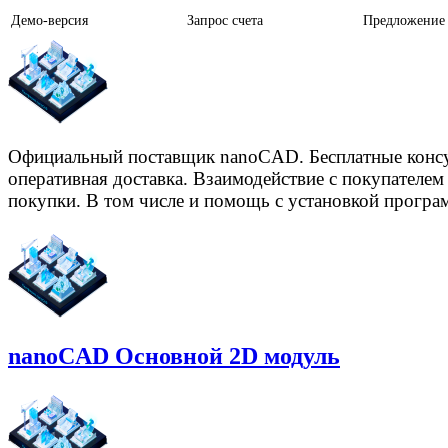
Демо-версия
Запрос счета
Предложение
Официальный поставщик nanoCAD. Бесплатные консу
оперативная доставка. Взаимодействие с покупателем н
покупки. В том числе и помощь с установкой програ
nanoCAD Основной 2D модуль