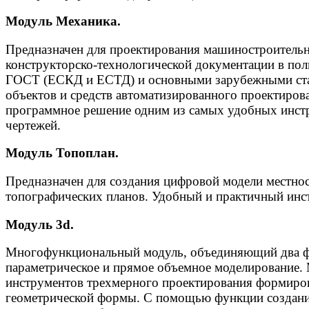
Модуль Механика.
Предназначен для проектирования машиностроитель
конструкторско-технологической документации в пол
ГОСТ (ЕСКД и ЕСТД) и основными зарубежными ста
объектов и средств автоматизированного проектиров
программное решение одним из самых удобных инст
чертежей.
Модуль Топоплан.
Предназначен для создания цифровой модели местнос
топографических планов. Удобный и практичный инс
Модуль 3d.
Многофункциональный модуль, объединяющий два ф
параметрическое и прямое объемное моделирование.
инструментов трехмерного проектирования формиро
геометрической формы. С помощью функции создани