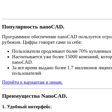
Популярность nanoCAD.
Программное обеспечение nanoCAD пользуется огром
рубежом. Цифры говорят сами за себя:
Пользователи продлевают более 70% купленных
Насчитывается уже более 15000 компаний, котор
nanoCAD.
За все время выдано более 1.7 миллионов лицен
пользователей.
Перейти к вариантам и ценам.
Преимущества NanoCAD.
1. Удобный интерфейс.