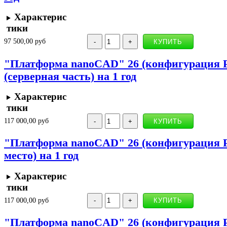
Характерис
тики
97 500,00 руб
"Платформа nanoCAD" 26 (конфигурация Pr
(серверная часть) на 1 год
Характерис
тики
117 000,00 руб
"Платформа nanoCAD" 26 (конфигурация Pr
место) на 1 год
Характерис
тики
117 000,00 руб
"Платформа nanoCAD" 26 (конфигурация P