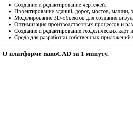
Создание и редактирование чертежей.
Проектирование зданий, дорог, мостов, машин, 
Моделирование 3D-объектов для создания визуа
Оптимизация производственных процессов и раз
Создание и редактирование геодезических карт и
Среда для разработки собственных приложений 
О платформе nanoCAD за 1 минуту.