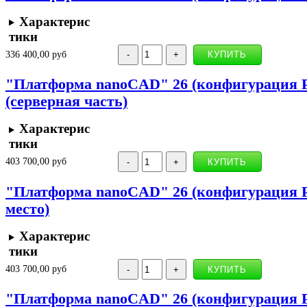
Характерис
тики
336 400,00 руб
"Платформа nanoCAD" 26 (конфигурация Pr
(серверная часть)
Характерис
тики
403 700,00 руб
"Платформа nanoCAD" 26 (конфигурация Pr
место)
Характерис
тики
403 700,00 руб
"Платформа nanoCAD" 26 (конфигурация Pro)