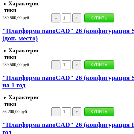
Характерис
тики
289 500,00 руб
"Платформа nanoCAD" 26 (конфигурация St
(доп. место)
Характерис
тики
289 500,00 руб
"Платформа nanoCAD" 26 (конфигурация Sta
на 1 год
Характерис
тики
56 200,00 руб
"Платформа nanoCAD" 26 (конфигурация Pr
год