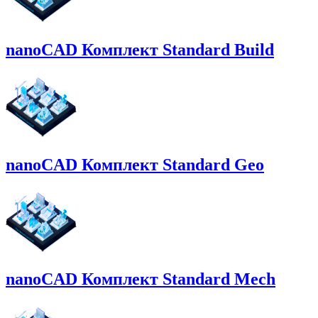
nanoCAD Комплект Standard Build
nanoCAD Комплект Standard Geo
nanoCAD Комплект Standard Mech