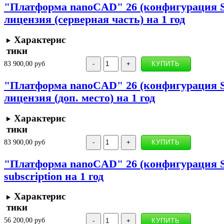
"Платформа nanoCAD" 26 (конфигурация St
лицензия (серверная часть) на 1 год
Характерис
тики
83 900,00 руб
"Платформа nanoCAD" 26 (конфигурация St
лицензия (доп. место) на 1 год
Характерис
тики
83 900,00 руб
"Платформа nanoCAD" 26 (конфигурация Sta
subscription на 1 год
Характерис
тики
56 200,00 руб