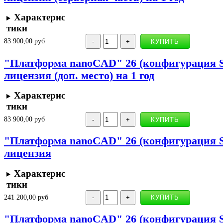
Характерис
тики
83 900,00 руб
"Платформа nanoCAD" 26 (конфигурация Sta
лицензия (доп. место) на 1 год
Характерис
тики
83 900,00 руб
"Платформа nanoCAD" 26 (конфигурация St
лицензия
Характерис
тики
241 200,00 руб
"Платформа nanoCAD" 26 (конфигурация Sta