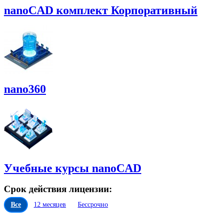
nanoCAD комплект Корпоративный
nano360
Учебные курсы nanoCAD
Срок действия лицензии:
Все
12 месяцев
Бессрочно