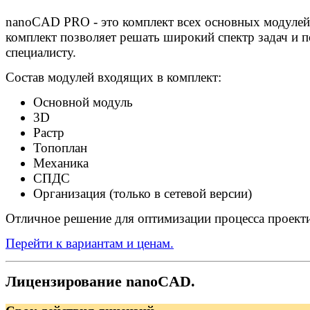
nanoCAD PRO - это комплект всех основных модул
комплект позволяет решать широкий спектр задач и 
специалисту.
Состав модулей входящих в комплект:
Основной модуль
3D
Растр
Топоплан
Механика
СПДС
Организация (только в сетевой версии)
Отличное решение для оптимизации процесса проект
Перейти к вариантам и ценам.
Лицензирование nanoCAD.