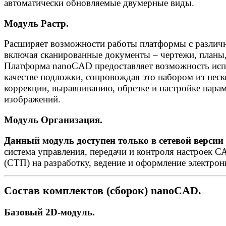
автоматически обновляемые двумерные виды.
Модуль Растр.
Расширяет возможности работы платформы с различ
включая сканированные документы – чертежи, планы,
Платформа nanoCAD предоставляет возможность испо
качестве подложки, сопровождая это набором из нес
коррекции, выравниванию, обрезке и настройке пара
изображений.
Модуль Организация.
Данный модуль доступен только в сетевой верси
система управления, передачи и контроля настроек С
(СТП) на разработку, ведение и оформление электро
Состав комплектов (сборок) nanoCAD.
Базовый 2D-модуль.