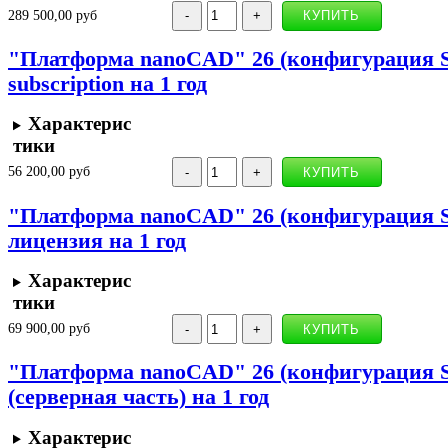
289 500,00 руб
"Платформа nanoCAD" 26 (конфигурация St
subscription на 1 год
Характерис
тики
56 200,00 руб
"Платформа nanoCAD" 26 (конфигурация St
лицензия на 1 год
Характерис
тики
69 900,00 руб
"Платформа nanoCAD" 26 (конфигурация St
(серверная часть) на 1 год
Характерис