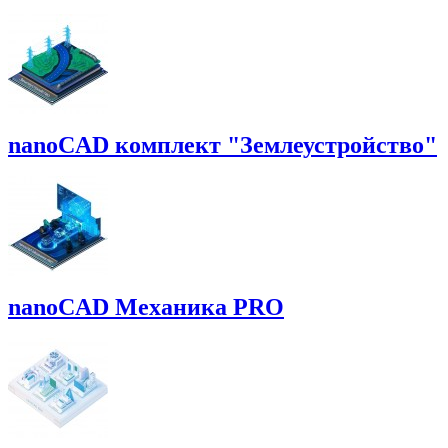
nanoCAD комплект "Землеустройство"
nanoCAD Механика PRO