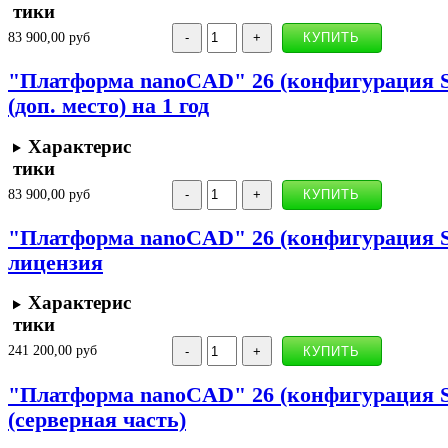
тики
83 900,00 руб
"Платформа nanoCAD" 26 (конфигурация St
(доп. место) на 1 год
Характерис
тики
83 900,00 руб
"Платформа nanoCAD" 26 (конфигурация St
лицензия
Характерис
тики
241 200,00 руб
"Платформа nanoCAD" 26 (конфигурация St
(серверная часть)