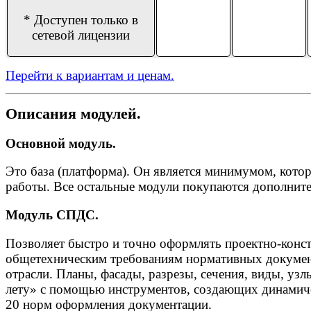
* Доступен только в
сетевой лицензии
Перейти к вариантам и ценам.
Описания модулей.
Основной модуль.
Это база (платформа). Он является минимумом, кото
работы. Все остальные модули покупаются дополните
Модуль СПДС.
Позволяет быстро и точно оформлять проектно-кон
общетехническим требованиям нормативных докумен
отрасли. Планы, фасады, разрезы, сечения, виды, уз
лету» с помощью инструментов, создающих динамиче
20 норм оформления документации.