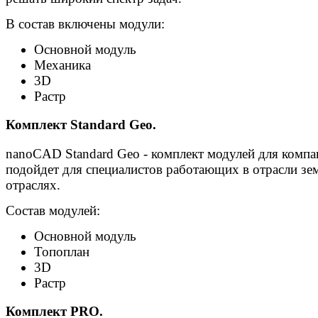
В состав включены модули:
Основной модуль
Механика
3D
Растр
Комплект Standard Geo.
nanoCAD Standard Geo - комплект модулей для компа
подойдет для специалистов работающих в отрасли зе
отраслях.
Состав модулей:
Основной модуль
Топоплан
3D
Растр
Комплект PRO.