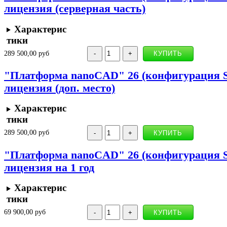
лицензия (серверная часть)
Характерис
тики
289 500,00 руб
"Платформа nanoCAD" 26 (конфигурация Sta
лицензия (доп. место)
Характерис
тики
289 500,00 руб
"Платформа nanoCAD" 26 (конфигурация St
лицензия на 1 год
Характерис
тики
69 900,00 руб