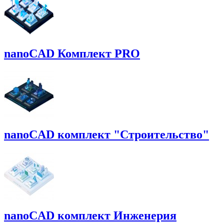
nanoCAD Комплект PRO
nanoCAD комплект "Строительство"
nanoCAD комплект Инженерия