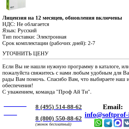
Лицензия на 12 месяцев, обновления включены
НДС: Не облагается
Язык: Русский
Тип поставки: Электронная
Срок комплектации (рабочих дней): 2-7
УТОЧНИТЬ ЦЕНУ
Если Вы не нашли нужную программу в каталоге, или 
пожалуйста свяжитесь с нами любым удобным для Ва
рады Вам помочь. Спасибо Вам, что выбираете наш 
обеспечения!
С уважением, команда "Проф Ай Ти".
Онлайн
8 (495) 514-88-62
Email:
ЧАТ
info@softprof-
8 (800) 550-88-62
(звонок бесплатный)