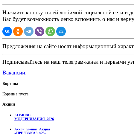
Нажмите кнопку своей любимой социальной сети и доб
Вас будет возможность легко вспомнить о нас и верн
Предложения на сайте носят информационный характ
Подписывайтесь на наш телеграм-канал и первыми узн
Вакансии.
Корзина
Корзина пуста
Акции
КОМПАС
МОДЕРНИЗАЦИЯ_2026
Аскон Компас. Акция
«ПРЕДЗАКАЗ_v25»