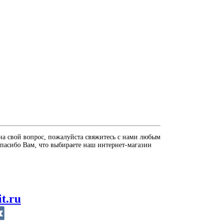
на свой вопрос, пожалуйста свяжитесь с нами любым
пасибо Вам, что выбираете наш интернет-магазин
it.ru