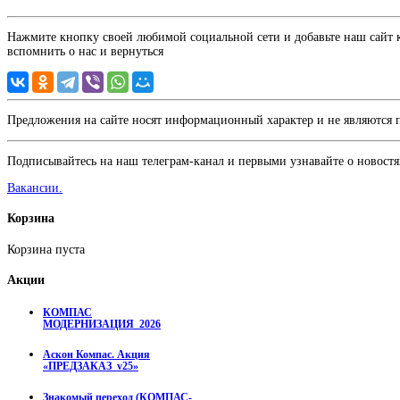
Нажмите кнопку своей любимой социальной сети и добавьте наш сайт к 
вспомнить о нас и вернуться
Предложения на сайте носят информационный характер и не являются
Подписывайтесь на наш телеграм-канал и первыми узнавайте о новостя
Вакансии.
Корзина
Корзина пуста
Акции
КОМПАС
МОДЕРНИЗАЦИЯ_2026
Аскон Компас. Акция
«ПРЕДЗАКАЗ_v25»
Знакомый переход (КОМПАС-