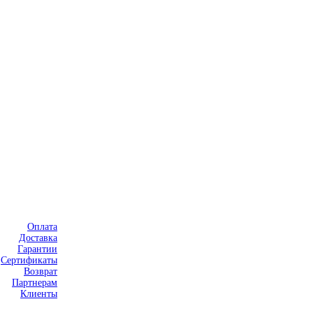
Оплата
Доставка
Гарантии
Сертификаты
Возврат
Партнерам
Клиенты