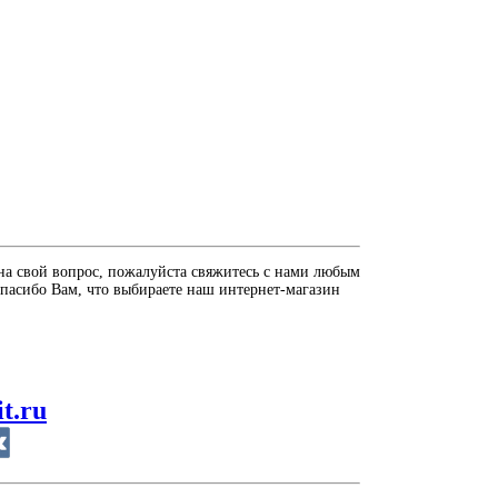
на свой вопрос, пожалуйста свяжитесь с нами любым
пасибо Вам, что выбираете наш интернет-магазин
it.ru