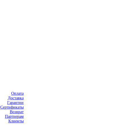
Оплата
Доставка
Гарантии
Сертификаты
Возврат
Партнерам
Клиенты