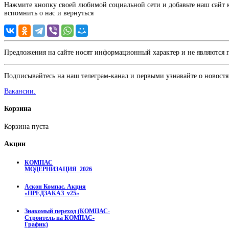
Нажмите кнопку своей любимой социальной сети и добавьте наш сайт к 
вспомнить о нас и вернуться
Предложения на сайте носят информационный характер и не являются
Подписывайтесь на наш телеграм-канал и первыми узнавайте о новостя
Вакансии.
Корзина
Корзина пуста
Акции
КОМПАС
МОДЕРНИЗАЦИЯ_2026
Аскон Компас. Акция
«ПРЕДЗАКАЗ_v25»
Знакомый переход (КОМПАС-
Строитель на КОМПАС-
График)