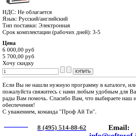
НДС: Не облагается
Язык: Русский/английский
Тип поставки: Электронная
Срок комплектации (рабочих дней): 3-5
Цена
6 000,00 руб
5 700,00 руб
Хочу скидку
Если Вы не нашли нужную программу в каталоге, или 
пожалуйста свяжитесь с нами любым удобным для Ва
рады Вам помочь. Спасибо Вам, что выбираете наш 
обеспечения!
С уважением, команда "Проф Ай Ти".
Онлайн
8 (495) 514-88-62
Email:
ЧАТ
info@softprof-