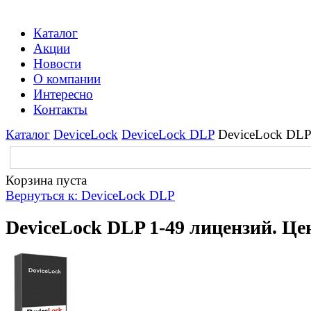
Каталог
Акции
Новости
О компании
Интересно
Контакты
Каталог
DeviceLock
DeviceLock DLP
DeviceLock DLP 
Корзина пуста
Вернуться к: DeviceLock DLP
DeviceLock DLP 1-49 лицензий. Це