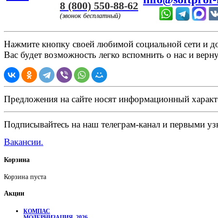
8 (800) 550-88-62
(звонок бесплатный)
Нажмите кнопку своей любимой социальной сети и доб
Вас будет возможность легко вспомнить о нас и верн
Предложения на сайте носят информационный характ
Подписывайтесь на наш телеграм-канал и первыми узн
Вакансии.
Корзина
Корзина пуста
Акции
КОМПАС
МОДЕРНИЗАЦИЯ_2026