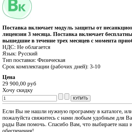
Поставка включает модуль защиты от несанкцион
лицензии 3 месяца. Поставка включает бесплатны
вышедшие в течение трех месяцев с момента прио
НДС: Не облагается
Язык: Русский
Тип поставки: Физическая
Срок комплектации (рабочих дней): 3-10
Цена
29 900,00 руб
Хочу скидку
Если Вы не нашли нужную программу в каталоге, или 
пожалуйста свяжитесь с нами любым удобным для Ва
рады Вам помочь. Спасибо Вам, что выбираете наш 
обеспечения!