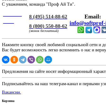
С уважением, команда "Проф Ай Ти".
Онлайн
8 (495) 514-88-62
Email:
ЧАТ
info@softprof-
8 (800) 550-88-62
(звонок бесплатный)
Нажмите кнопку своей любимой социальной сети и доб
Вас будет возможность легко вспомнить о нас и верн
Предложения на сайте носят информационный характ
Подписывайтесь на наш телеграм-канал и первыми узн
Вакансии.
Корзина