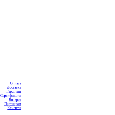
Оплата
Доставка
Гарантии
Сертификаты
Возврат
Партнерам
Клиенты