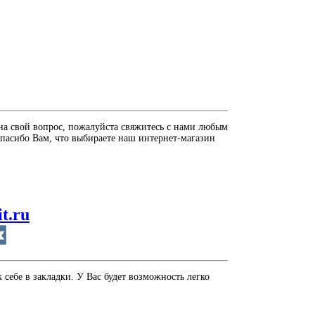
на свой вопрос, пожалуйста свяжитесь с нами любым
пасибо Вам, что выбираете наш интернет-магазин
it.ru
себе в закладки. У Вас будет возможность легко