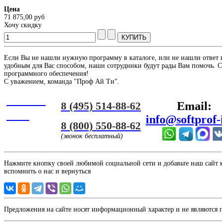
Цена
71 875,00 руб
Хочу скидку
Если Вы не нашли нужную программу в каталоге, или не нашли ответ 
удобным для Вас способом, наши сотрудники будут рады Вам помочь. С
программного обеспечения!
С уважением, команда "Проф Ай Ти".
Онлайн
8 (495) 514-88-62
Email:
ЧАТ
info@softprof-
8 (800) 550-88-62
(звонок бесплатный)
Нажмите кнопку своей любимой социальной сети и добавьте наш сайт к 
вспомнить о нас и вернуться
Предложения на сайте носят информационный характер и не являются