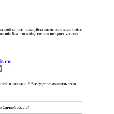
на свой вопрос, пожалуйста свяжитесь с нами любым
пасибо Вам, что выбираете наш интернет-магазин
it.ru
себе в закладки. У Вас будет возможность легко
 публичной офертой