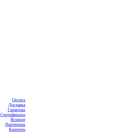
Оплата
Доставка
Гарантии
Сертификаты
Возврат
Партнерам
Клиенты