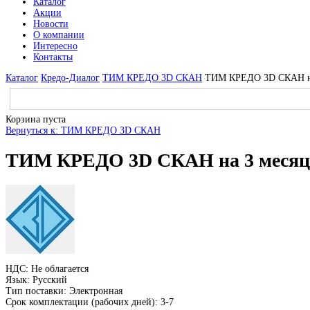
Каталог
Акции
Новости
О компании
Интересно
Контакты
Каталог
Кредо-Диалог
ТИМ КРЕДО 3D СКАН
ТИМ КРЕДО 3D СКАН на
Корзина пуста
Вернуться к: ТИМ КРЕДО 3D СКАН
ТИМ КРЕДО 3D СКАН на 3 месяц
НДС: Не облагается
Язык: Русский
Тип поставки: Электронная
Срок комплектации (рабочих дней): 3-7