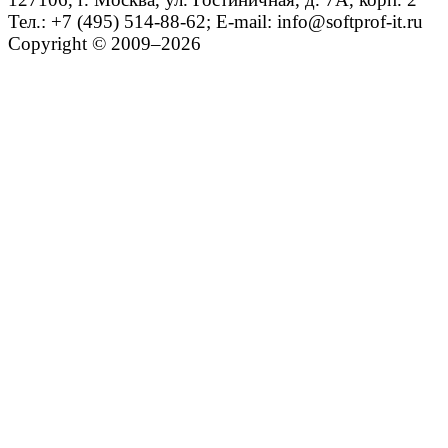
Тел.: +7 (495) 514-88-62; E-mail: info@softprof-it.ru
Copyright © 2009–2026