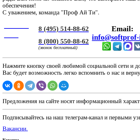
обеспечения!
С уважением, команда "Проф Ай Ти".
Онлайн
8 (495) 514-88-62
Email:
ЧАТ
info@softprof-
8 (800) 550-88-62
(звонок бесплатный)
Нажмите кнопку своей любимой социальной сети и доб
Вас будет возможность легко вспомнить о нас и верн
Предложения на сайте носят информационный характ
Подписывайтесь на наш телеграм-канал и первыми узн
Вакансии.