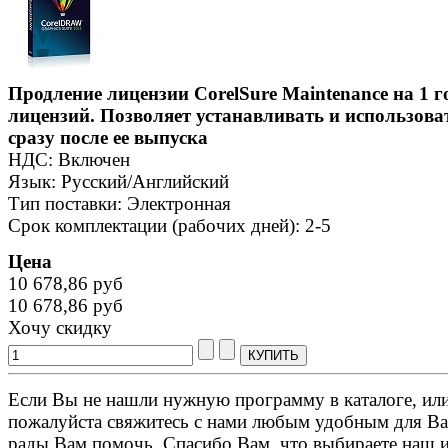
Продление лицензии CorelSure Maintenance на 1 г
лицензий. Позволяет устанавливать и использо
сразу после ее выпуска
НДС: Включен
Язык: Русский/Английский
Тип поставки: Электронная
Срок комплектации (рабочих дней): 2-5
Цена
10 678,86 руб
10 678,86 руб
Хочу скидку
Если Вы не нашли нужную программу в каталоге, или 
пожалуйста свяжитесь с нами любым удобным для Ва
рады Вам помочь. Спасибо Вам, что выбираете наш 