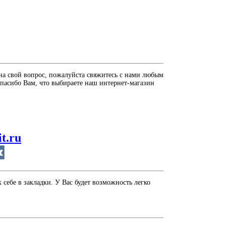
на свой вопрос, пожалуйста свяжитесь с нами любым
пасибо Вам, что выбираете наш интернет-магазин
it.ru
себе в закладки. У Вас будет возможность легко