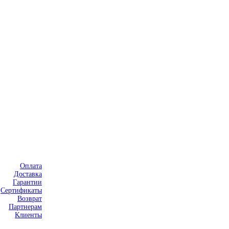
Оплата
Доставка
Гарантии
Сертификаты
Возврат
Партнерам
Клиенты