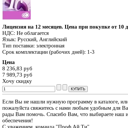
Лицензия на 12 месяцев. Цена при покупке от 10 
НДС: Не облагается
Язык: Русский, Английский
Тип поставки: электронная
Срок комплектации (рабочих дней): 1-3
Цена
8 236,83 руб
7 989,73 руб
Хочу скидку
Если Вы не нашли нужную программу в каталоге, или 
пожалуйста свяжитесь с нами любым удобным для Ва
рады Вам помочь. Спасибо Вам, что выбираете наш 
обеспечения!
С уважением, команда "Проф Ай Ти".