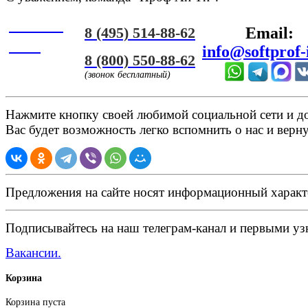
Онлайн
8 (495) 514-88-62
Email:
ЧАТ
info@softprof-
8 (800) 550-88-62
(звонок бесплатный)
Нажмите кнопку своей любимой социальной сети и доб
Вас будет возможность легко вспомнить о нас и верн
Предложения на сайте носят информационный характ
Подписывайтесь на наш телеграм-канал и первыми узн
Вакансии.
Корзина
Корзина пуста