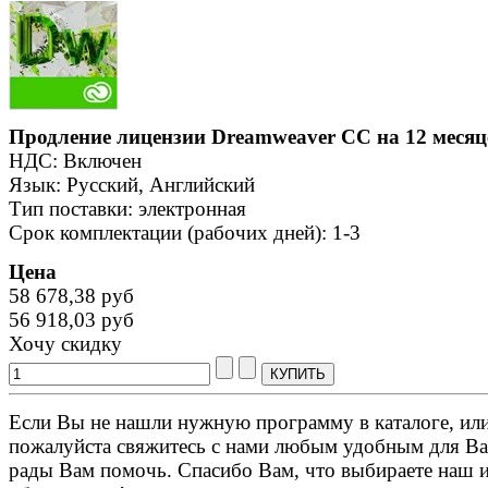
Продление лицензии Dreamweaver CC на 12 месяц
НДС: Включен
Язык: Русский, Английский
Тип поставки: электронная
Срок комплектации (рабочих дней): 1-3
Цена
58 678,38 руб
56 918,03 руб
Хочу скидку
Если Вы не нашли нужную программу в каталоге, или 
пожалуйста свяжитесь с нами любым удобным для Ва
рады Вам помочь. Спасибо Вам, что выбираете наш 