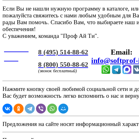
Если Вы не нашли нужную программу в каталоге, или 
пожалуйста свяжитесь с нами любым удобным для Ва
рады Вам помочь. Спасибо Вам, что выбираете наш 
обеспечения!
С уважением, команда "Проф Ай Ти".
Онлайн
8 (495) 514-88-62
Email:
ЧАТ
info@softprof-
8 (800) 550-88-62
(звонок бесплатный)
Нажмите кнопку своей любимой социальной сети и доб
Вас будет возможность легко вспомнить о нас и верн
Предложения на сайте носят информационный характ