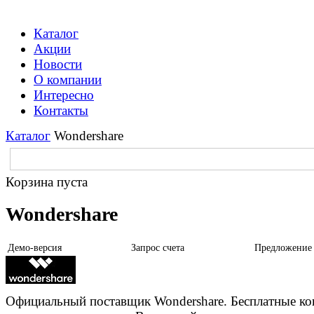
Каталог
Акции
Новости
О компании
Интересно
Контакты
Каталог
Wondershare
Корзина пуста
Wondershare
Демо-версия
Запрос счета
Предложение
Официальный поставщик Wondershare. Бесплатные ко