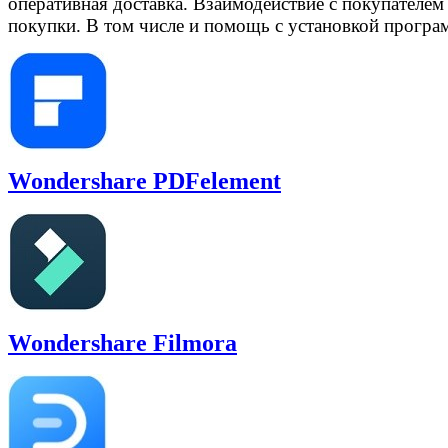
оперативная доставка. Взаимодействие с покупателем н
покупки. В том числе и помощь с установкой програ
Wondershare PDFelement
Wondershare Filmora