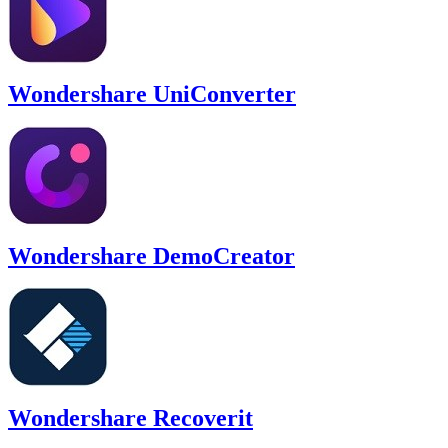
Wondershare UniConverter
Wondershare DemoCreator
Wondershare Recoverit