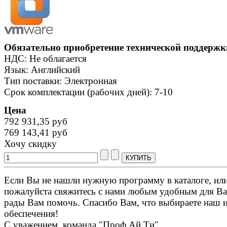
Обязательно приобретение технической поддержк
НДС: Не облагается
Язык: Английский
Тип поставки: Электронная
Срок комплектации (рабочих дней): 7-10
Цена
792 931,35 руб
769 143,41 руб
Хочу скидку
Если Вы не нашли нужную программу в каталоге, или 
пожалуйста свяжитесь с нами любым удобным для Ва
рады Вам помочь. Спасибо Вам, что выбираете наш 
обеспечения!
С уважением, команда "Проф Ай Ти".