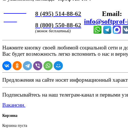
Онлайн
8 (495) 514-88-62
Email:
ЧАТ
info@softprof-
8 (800) 550-88-62
(звонок бесплатный)
Нажмите кнопку своей любимой социальной сети и доб
Вас будет возможность легко вспомнить о нас и верн
Предложения на сайте носят информационный характ
Подписывайтесь на наш телеграм-канал и первыми узн
Вакансии.
Корзина
Корзина пуста