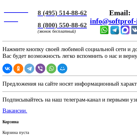
Онлайн
8 (495) 514-88-62
Email:
ЧАТ
info@softprof-
8 (800) 550-88-62
(звонок бесплатный)
Нажмите кнопку своей любимой социальной сети и доб
Вас будет возможность легко вспомнить о нас и верн
Предложения на сайте носят информационный характ
Подписывайтесь на наш телеграм-канал и первыми узн
Вакансии.
Корзина
Корзина пуста