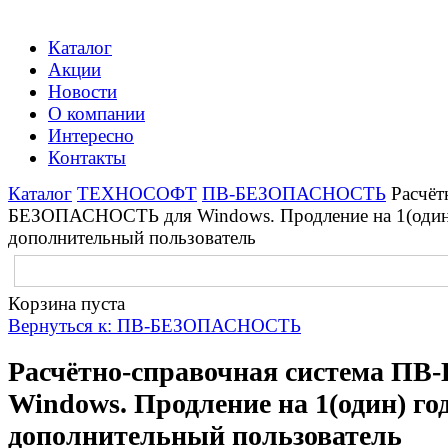
Каталог
Акции
Новости
О компании
Интересно
Контакты
Каталог
ТЕХНОСОФТ
ПВ-БЕЗОПАСНОСТЬ
Расчёт
БЕЗОПАСНОСТЬ для Windows. Продление на 1(один) 
дополнительный пользователь
Корзина пуста
Вернуться к: ПВ-БЕЗОПАСНОСТЬ
Расчётно-справочная система 
Windows. Продление на 1(один) год
дополнительный пользователь