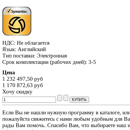
НДС: Не облагается
Язык: Английский
Тип поставки: Электронная
Срок комплектации (рабочих дней): 3-5
Цена
1 232 497,50 руб
1 170 872,63 руб
Хочу скидку
Если Вы не нашли нужную программу в каталоге, или 
пожалуйста свяжитесь с нами любым удобным для Ва
рады Вам помочь. Спасибо Вам, что выбираете наш 