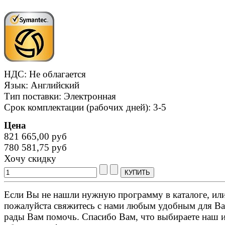
НДС: Не облагается
Язык: Английский
Тип поставки: Электронная
Срок комплектации (рабочих дней): 3-5
Цена
821 665,00 руб
780 581,75 руб
Хочу скидку
Если Вы не нашли нужную программу в каталоге, или 
пожалуйста свяжитесь с нами любым удобным для Ва
рады Вам помочь. Спасибо Вам, что выбираете наш 