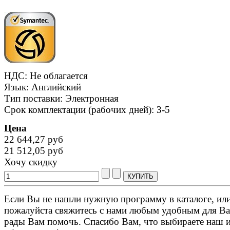
НДС: Не облагается
Язык: Английский
Тип поставки: Электронная
Срок комплектации (рабочих дней): 3-5
Цена
22 644,27 руб
21 512,05 руб
Хочу скидку
Если Вы не нашли нужную программу в каталоге, или 
пожалуйста свяжитесь с нами любым удобным для Ва
рады Вам помочь. Спасибо Вам, что выбираете наш 