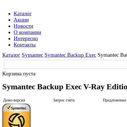
Каталог
Акции
Новости
О компании
Интересно
Контакты
Каталог
Symantec
Symantec Backup Exec
Symantec Ba
Корзина пуста
Symantec Backup Exec V-Ray Editi
Демо-версия
Запрос счета
Предложение