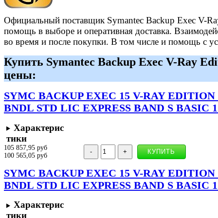
Официальный поставщик Symantec Backup Exec V-Ray 
помощь в выборе и оперативная доставка. Взаимодейст
во время и после покупки. В том числе и помощь с у
Купить Symantec Backup Exec V-Ray Edi
цены:
SYMC BACKUP EXEC 15 V-RAY EDITION 
BNDL STD LIC EXPRESS BAND S BASIC 
Характерис
тики
105 857,95 руб
100 565,05 руб
SYMC BACKUP EXEC 15 V-RAY EDITION 
BNDL STD LIC EXPRESS BAND S BASIC 
Характерис
тики