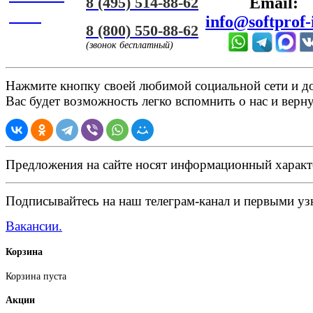
8 (495) 514-88-62
Email:
ЧАТ
info@softprof-
8 (800) 550-88-62
(звонок бесплатный)
Нажмите кнопку своей любимой социальной сети и доб
Вас будет возможность легко вспомнить о нас и верн
Предложения на сайте носят информационный характ
Подписывайтесь на наш телеграм-канал и первыми узн
Вакансии.
Корзина
Корзина пуста
Акции