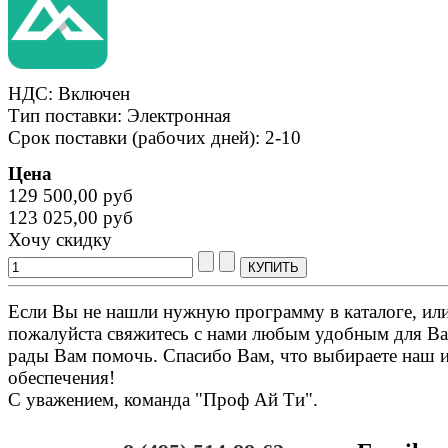
НДС: Включен
Тип поставки: Электронная
Срок поставки (рабочих дней): 2-10
Цена
129 500,00 руб
123 025,00 руб
Хочу скидку
Если Вы не нашли нужную программу в каталоге, или 
пожалуйста свяжитесь с нами любым удобным для Ва
рады Вам помочь. Спасибо Вам, что выбираете наш 
обеспечения!
С уважением, команда "Проф Ай Ти".
Онлайн