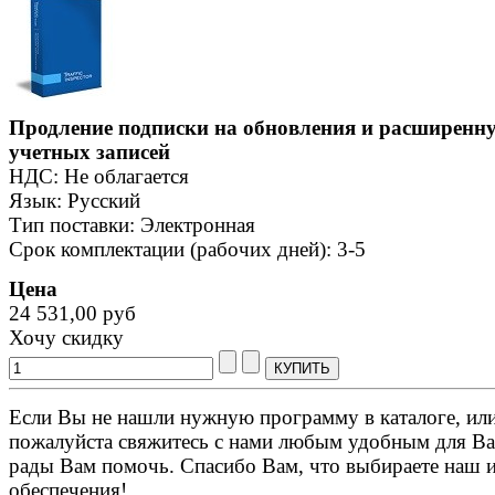
Продление подписки на обновления и расширенну
учетных записей
НДС: Не облагается
Язык: Русский
Тип поставки: Электронная
Срок комплектации (рабочих дней): 3-5
Цена
24 531,00 руб
Хочу скидку
Если Вы не нашли нужную программу в каталоге, или 
пожалуйста свяжитесь с нами любым удобным для Ва
рады Вам помочь. Спасибо Вам, что выбираете наш 
обеспечения!