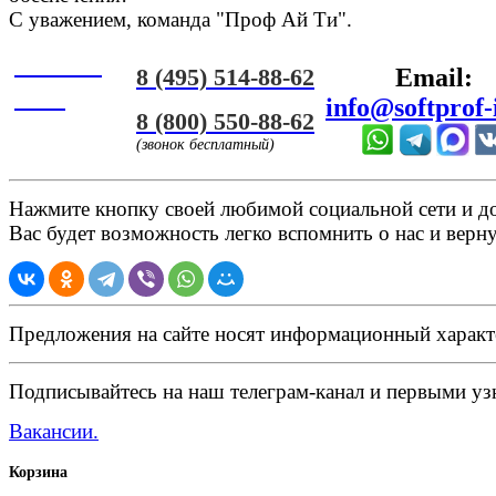
С уважением, команда "Проф Ай Ти".
Онлайн
8 (495) 514-88-62
Email:
ЧАТ
info@softprof-
8 (800) 550-88-62
(звонок бесплатный)
Нажмите кнопку своей любимой социальной сети и доб
Вас будет возможность легко вспомнить о нас и верн
Предложения на сайте носят информационный характ
Подписывайтесь на наш телеграм-канал и первыми узн
Вакансии.
Корзина