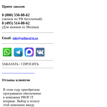
Прием
заказов
8 (800) 550-88-62
(звонок по РФ бесплатный)
8 (495) 514-88-62
(Для звонков из Москвы)
Email:
info@softprof-it.ru
ЗАКАЗАТЬ / СПРОСИТЬ
ЧАТ С ОПЕРАТОРОМ
Отзывы
клиентов
В этом году приобретали
программное обеспечение
в компании PROF IT
впервые. Выбор в пользу
этой компании ввиду