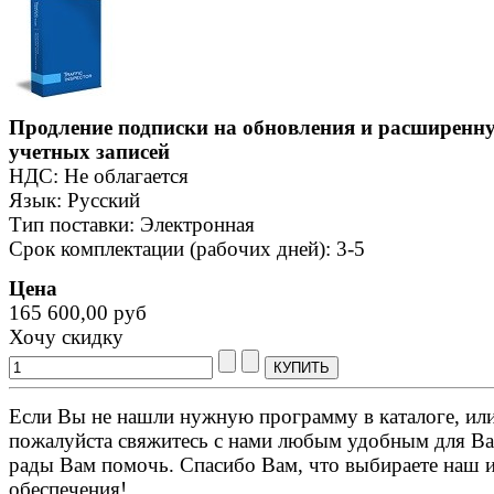
Продление подписки на обновления и расширенну
учетных записей
НДС: Не облагается
Язык: Русский
Тип поставки: Электронная
Срок комплектации (рабочих дней): 3-5
Цена
165 600,00 руб
Хочу скидку
Если Вы не нашли нужную программу в каталоге, или 
пожалуйста свяжитесь с нами любым удобным для Ва
рады Вам помочь. Спасибо Вам, что выбираете наш 
обеспечения!