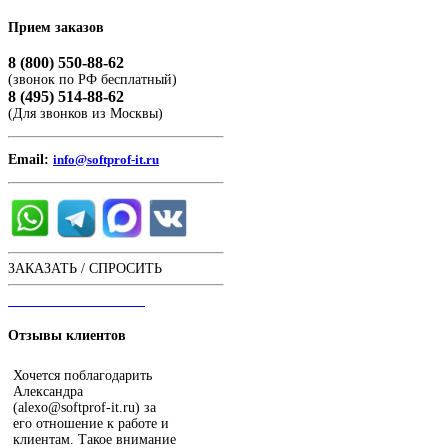
Прием
заказов
8 (800) 550-88-62
(звонок по РФ бесплатный)
8 (495) 514-88-62
(Для звонков из Москвы)
Email:
info@softprof-it.ru
ЗАКАЗАТЬ / СПРОСИТЬ
ЧАТ С ОПЕРАТОРОМ
Отзывы
клиентов
Хочется поблагодарить
Александра
(alexo@softprof-it.ru) за
его отношение к работе и
клиентам. Такое внимание