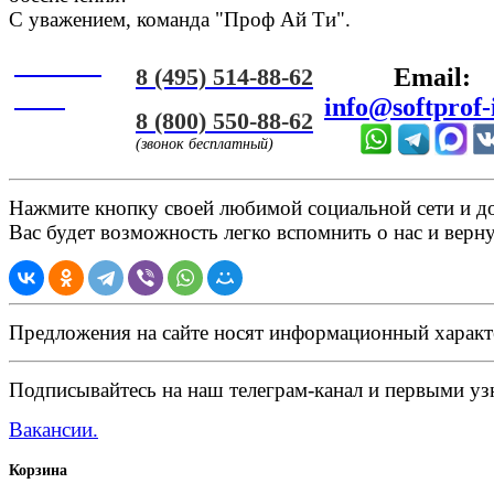
С уважением, команда "Проф Ай Ти".
Онлайн
8 (495) 514-88-62
Email:
ЧАТ
info@softprof-
8 (800) 550-88-62
(звонок бесплатный)
Нажмите кнопку своей любимой социальной сети и доб
Вас будет возможность легко вспомнить о нас и верн
Предложения на сайте носят информационный характ
Подписывайтесь на наш телеграм-канал и первыми узн
Вакансии.
Корзина