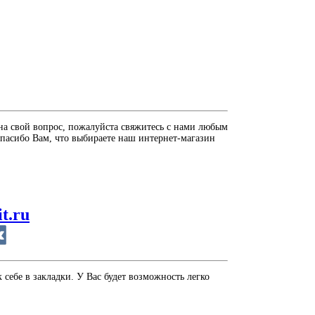
на свой вопрос, пожалуйста свяжитесь с нами любым
пасибо Вам, что выбираете наш интернет-магазин
it.ru
себе в закладки. У Вас будет возможность легко