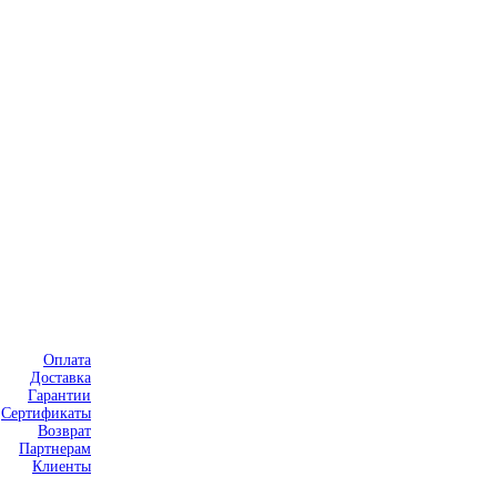
Оплата
Доставка
Гарантии
Сертификаты
Возврат
Партнерам
Клиенты