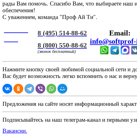
рады Вам помочь. Спасибо Вам, что выбираете наш 
обеспечения!
С уважением, команда "Проф Ай Ти".
Онлайн
8 (495) 514-88-62
Email:
ЧАТ
info@softprof-
8 (800) 550-88-62
(звонок бесплатный)
Нажмите кнопку своей любимой социальной сети и доб
Вас будет возможность легко вспомнить о нас и верн
Предложения на сайте носят информационный характ
Подписывайтесь на наш телеграм-канал и первыми узн
Вакансии.