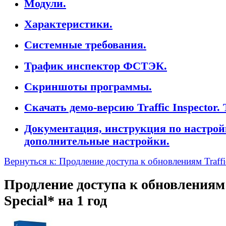
Модули.
Характеристики.
Системные требования.
Трафик инспектор ФСТЭК.
Скриншоты программы.
Скачать демо-версию Traffic Inspector. 
Документация, инструкция по настрой
дополнительные настройки.
Вернуться к: Продление доступа к обновлениям Traff
Продление доступа к обновлениям 
Special* на 1 год