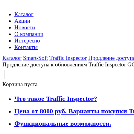
Каталог
Акции
Новости
О компании
Интересно
Контакты
Каталог
Smart-Soft
Traffic Inspector
Продление доступа
Продление доступа к обновлениям Traffic Inspector G
Корзина пуста
Что такое Traffic Inspector?
Цена от 8000 руб. Варианты покупки Tra
Функциональные возможности.