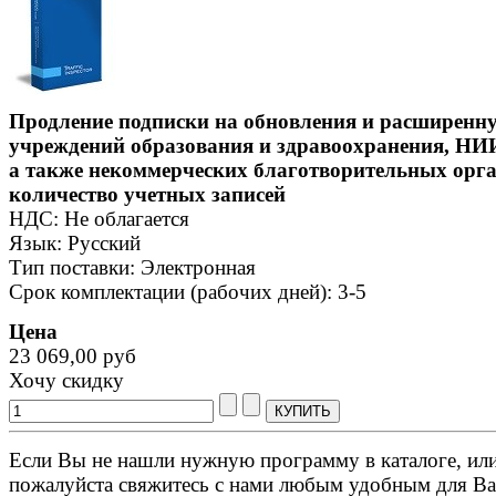
Продление подписки на обновления и расширенн
учреждений образования и здравоохранения, НИИ,
а также некоммерческих благотворительных орга
количество учетных записей
НДС: Не облагается
Язык: Русский
Тип поставки: Электронная
Срок комплектации (рабочих дней): 3-5
Цена
23 069,00 руб
Хочу скидку
Если Вы не нашли нужную программу в каталоге, или 
пожалуйста свяжитесь с нами любым удобным для Ва