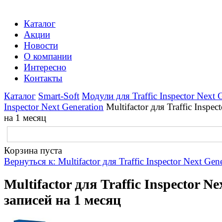
Каталог
Акции
Новости
О компании
Интересно
Контакты
Каталог
Smart-Soft
Модули для Traffic Inspector Next 
Inspector Next Generation
Multifactor для Traffic Inspe
на 1 месяц
Корзина пуста
Вернуться к: Multifactor для Traffic Inspector Next Gen
Multifactor для Traffic Inspector N
записей на 1 месяц