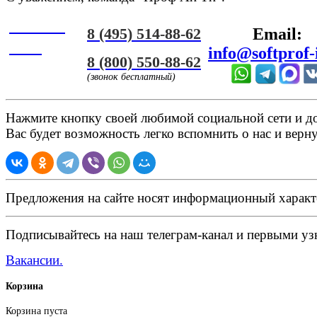
Онлайн
8 (495) 514-88-62
Email:
ЧАТ
info@softprof-
8 (800) 550-88-62
(звонок бесплатный)
Нажмите кнопку своей любимой социальной сети и доб
Вас будет возможность легко вспомнить о нас и верн
Предложения на сайте носят информационный характ
Подписывайтесь на наш телеграм-канал и первыми узн
Вакансии.
Корзина
Корзина пуста