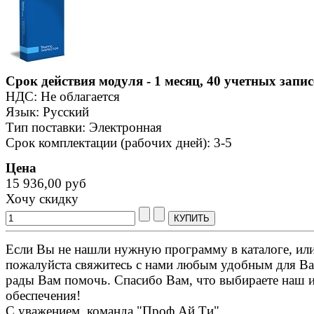
Срок действия модуля - 1 месяц, 40 учетных запис
НДС: Не облагается
Язык: Русский
Тип поставки: Электронная
Срок комплектации (рабочих дней): 3-5
Цена
15 936,00 руб
Хочу скидку
Если Вы не нашли нужную программу в каталоге, или 
пожалуйста свяжитесь с нами любым удобным для Ва
рады Вам помочь. Спасибо Вам, что выбираете наш 
обеспечения!
С уважением, команда "Проф Ай Ти".