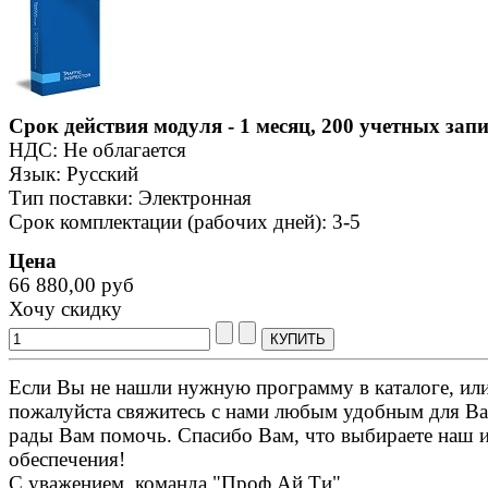
Срок действия модуля - 1 месяц, 200 учетных зап
НДС: Не облагается
Язык: Русский
Тип поставки: Электронная
Срок комплектации (рабочих дней): 3-5
Цена
66 880,00 руб
Хочу скидку
Если Вы не нашли нужную программу в каталоге, или 
пожалуйста свяжитесь с нами любым удобным для Ва
рады Вам помочь. Спасибо Вам, что выбираете наш 
обеспечения!
С уважением, команда "Проф Ай Ти".