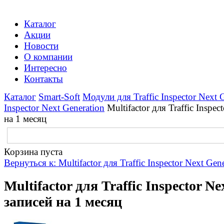
Каталог
Акции
Новости
О компании
Интересно
Контакты
Каталог
Smart-Soft
Модули для Traffic Inspector Next 
Inspector Next Generation
Multifactor для Traffic Inspe
на 1 месяц
Корзина пуста
Вернуться к: Multifactor для Traffic Inspector Next Gen
Multifactor для Traffic Inspector N
записей на 1 месяц