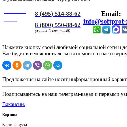
Онлайн
8 (495) 514-88-62
Email:
ЧАТ
info@softprof-
8 (800) 550-88-62
(звонок бесплатный)
Нажмите кнопку своей любимой социальной сети и доб
Вас будет возможность легко вспомнить о нас и верн
Предложения на сайте носят информационный характ
Подписывайтесь на наш телеграм-канал и первыми узн
Вакансии.
Корзина
Корзина пуста