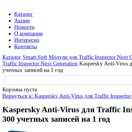
Каталог
Акции
Новости
О компании
Интересно
Контакты
Каталог
Smart-Soft
Модули для Traffic Inspector Next 
Traffic Inspector Next Generation
Kaspersky Anti-Virus д
учетных записей на 1 год
Корзина пуста
Вернуться к: Kaspersky Anti-Virus для Traffic Inspector
Kaspersky Anti-Virus для Traffic In
300 учетных записей на 1 год