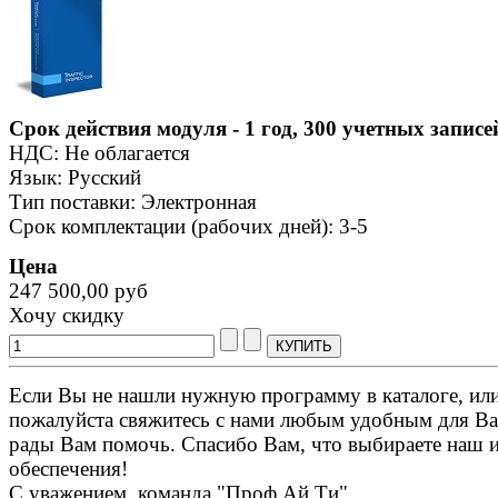
Срок действия модуля - 1 год, 300 учетных записе
НДС: Не облагается
Язык: Русский
Тип поставки: Электронная
Срок комплектации (рабочих дней): 3-5
Цена
247 500,00 руб
Хочу скидку
Если Вы не нашли нужную программу в каталоге, или 
пожалуйста свяжитесь с нами любым удобным для Ва
рады Вам помочь. Спасибо Вам, что выбираете наш 
обеспечения!
С уважением, команда "Проф Ай Ти".