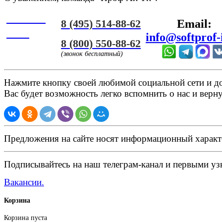
Онлайн
8 (495) 514-88-62
Email:
ЧАТ
info@softprof-
8 (800) 550-88-62
(звонок бесплатный)
Нажмите кнопку своей любимой социальной сети и доб
Вас будет возможность легко вспомнить о нас и верн
Предложения на сайте носят информационный характ
Подписывайтесь на наш телеграм-канал и первыми узн
Вакансии.
Корзина
Корзина пуста