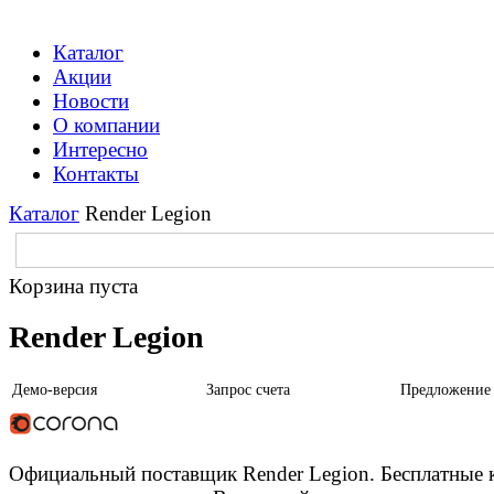
Каталог
Акции
Новости
О компании
Интересно
Контакты
Каталог
Render Legion
Корзина пуста
Render Legion
Демо-версия
Запрос счета
Предложение
Официальный поставщик Render Legion. Бесплатные 