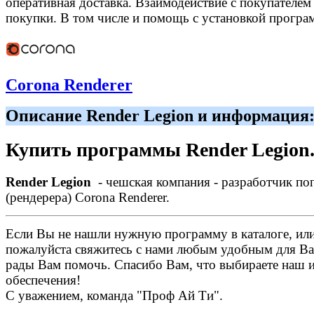
оперативная доставка. Взаимодействие с покупателем н
покупки. В том числе и помощь с установкой програ
Corona Renderer
Описание Render Legion и информация
Купить программы Render Legion
Render Legion
- чешская компания - разработчик по
(рендерера) Corona Renderer.
Если Вы не нашли нужную программу в каталоге, или 
пожалуйста свяжитесь с нами любым удобным для Ва
рады Вам помочь. Спасибо Вам, что выбираете наш 
обеспечения!
С уважением, команда "Проф Ай Ти".