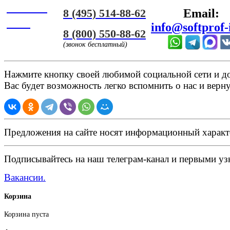
Онлайн
8 (495) 514-88-62
Email:
ЧАТ
info@softprof-
8 (800) 550-88-62
(звонок бесплатный)
Нажмите кнопку своей любимой социальной сети и доб
Вас будет возможность легко вспомнить о нас и верн
Предложения на сайте носят информационный характ
Подписывайтесь на наш телеграм-канал и первыми узн
Вакансии.
Корзина
Корзина пуста