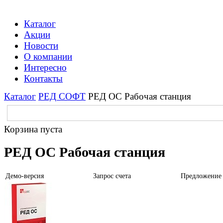
Каталог
Акции
Новости
О компании
Интересно
Контакты
Каталог
РЕД СОФТ
РЕД ОС Рабочая станция
Корзина пуста
РЕД ОС Рабочая станция
Демо-версия
Запрос счета
Предложение