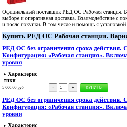
Официальный поставщик РЕД ОС Рабочая станция. Б
выборе и оперативная доставка. Взаимодействие с пок
и после покупки. В том числе и помощь с установкой
Купить РЕД ОС Рабочая станция. Вари
РЕД ОС без ограничения срока действия. 
Конфигурация: «Рабочая станция». Включае
уровня
Характерис
тики
5 000,00 руб
РЕД ОС без ограничения срока действия. 
Конфигурация: «Рабочая станция». Включае
уровня
Характерис