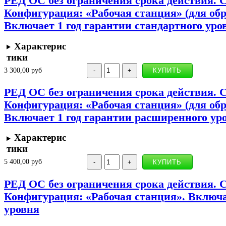
РЕД ОС без ограничения срока действия. 
Конфигурация: «Рабочая станция» (для об
Включает 1 год гарантии стандартного уро
Характерис
тики
3 300,00 руб
РЕД ОС без ограничения срока действия. 
Конфигурация: «Рабочая станция» (для об
Включает 1 год гарантии расширенного ур
Характерис
тики
5 400,00 руб
РЕД ОС без ограничения срока действия. 
Конфигурация: «Рабочая станция». Включае
уровня