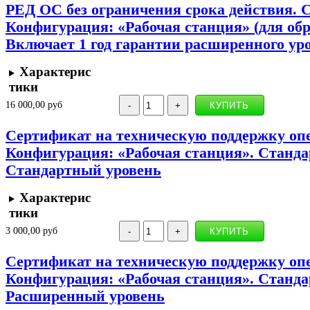
РЕД ОС без ограничения срока действия. 
Конфигурация: «Рабочая станция» (для об
Включает 1 год гарантии расширенного ур
Характерис
тики
16 000,00 руб
Сертификат на техническую поддержку оп
Конфигурация: «Рабочая станция». Стандар
Стандартный уровень
Характерис
тики
3 000,00 руб
Сертификат на техническую поддержку оп
Конфигурация: «Рабочая станция». Стандар
Расширенный уровень