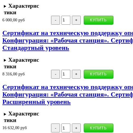
Характерис
тики
6 000,00 руб
Сертификат на техническую поддержку оп
Конфигурация: «Рабочая станция». Сертиф
Стандартный уровень
Характерис
тики
8 316,00 руб
Сертификат на техническую поддержку оп
Конфигурация: «Рабочая станция». Сертиф
Расширенный уровень
Характерис
тики
16 632,00 руб