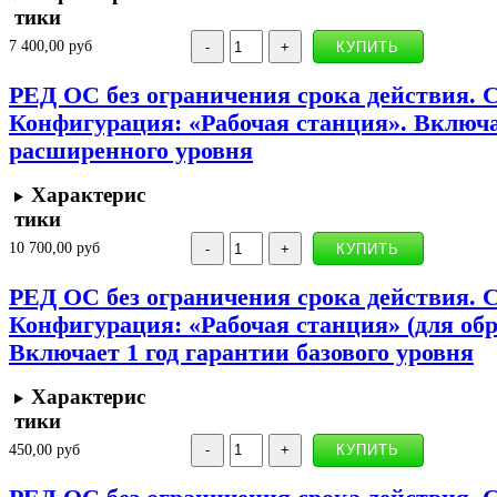
тики
7 400,00 руб
РЕД ОС без ограничения срока действия. 
Конфигурация: «Рабочая станция». Включа
расширенного уровня
Характерис
тики
10 700,00 руб
РЕД ОС без ограничения срока действия. 
Конфигурация: «Рабочая станция» (для об
Включает 1 год гарантии базового уровня
Характерис
тики
450,00 руб