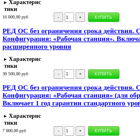
Характерис
тики
16 000,00 руб
РЕД ОС без ограничения срока действия. 
Конфигурация: «Рабочая станция». Включа
расширенного уровня
Характерис
тики
30 500,00 руб
РЕД ОС без ограничения срока действия. 
Конфигурация: «Рабочая станция» (для об
Включает 1 год гарантии стандартного уро
Характерис
тики
7 000,00 руб