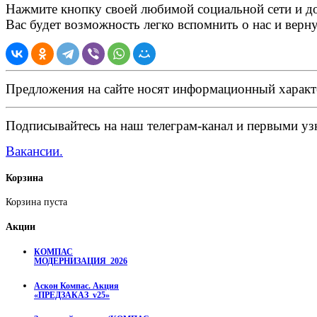
Нажмите кнопку своей любимой социальной сети и доб
Вас будет возможность легко вспомнить о нас и верн
Предложения на сайте носят информационный характ
Подписывайтесь на наш телеграм-канал и первыми узн
Вакансии.
Корзина
Корзина пуста
Акции
КОМПАС
МОДЕРНИЗАЦИЯ_2026
Аскон Компас. Акция
«ПРЕДЗАКАЗ_v25»