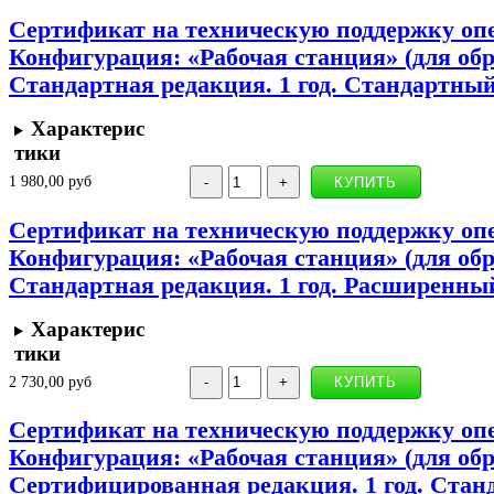
Сертификат на техническую поддержку оп
Конфигурация: «Рабочая станция» (для об
Стандартная редакция. 1 год. Стандартны
Характерис
тики
1 980,00 руб
Сертификат на техническую поддержку оп
Конфигурация: «Рабочая станция» (для об
Стандартная редакция. 1 год. Расширенны
Характерис
тики
2 730,00 руб
Сертификат на техническую поддержку оп
Конфигурация: «Рабочая станция» (для об
Сертифицированная редакция. 1 год. Стан