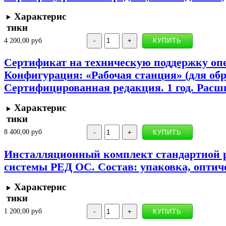
Характерис
тики
4 200,00 руб
Сертификат на техническую поддержку оп
Конфигурация: «Рабочая станция» (для об
Сертифицированная редакция. 1 год. Рас
Характерис
тики
8 400,00 руб
Инсталляционный комплект стандартной 
системы РЕД ОС. Состав: упаковка, оптич
Характерис
тики
1 200,00 руб