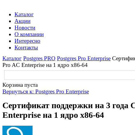
Каталог
Акции
Новости
О компании
Интересно
Контакты
Каталог
Postgres PRO
Postgres Pro Enterprise
Сертифик
Pro AC Enterprise на 1 ядро x86-64
Корзина пуста
Вернуться к: Postgres Pro Enterprise
Сертификат поддержки на 3 года 
Enterprise на 1 ядро x86-64