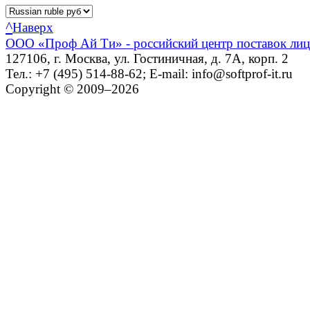
^
Наверх
ООО «Проф Ай Ти» - российский центр поставок ли
127106, г. Москва, ул. Гостиничная, д. 7А, корп. 2
Тел.: +7 (495) 514-88-62; E-mail: info@softprof-it.ru
Copyright © 2009–2026