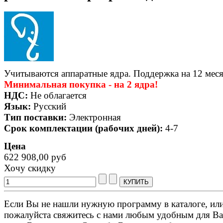
Учитываются аппаратные ядра. Поддержка на 12 меся
Минимальная покупка - на 2 ядра!
НДС:
Не облагается
Язык:
Русский
Тип поставки:
Электронная
Срок комплектации (рабочих дней):
4-7
Цена
622 908,00 руб
Хочу скидку
Если Вы не нашли нужную программу в каталоге, или 
пожалуйста свяжитесь с нами любым удобным для Ва