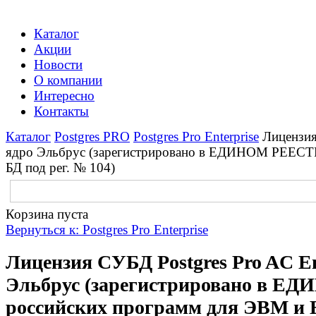
Каталог
Акции
Новости
О компании
Интересно
Контакты
Каталог
Postgres PRO
Postgres Pro Enterprise
Лицензия
ядро Эльбрус (зарегистрировано в ЕДИНОМ РЕЕСТ
БД под рег. № 104)
Корзина пуста
Вернуться к: Postgres Pro Enterprise
Лицензия СУБД Postgres Pro AC Ent
Эльбрус (зарегистрировано в 
российских программ для ЭВМ и Б