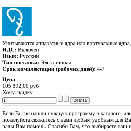
Учитываются аппаратные ядра или виртуальные ядра,
НДС:
Включен
Язык:
Русский
Тип поставки:
Электронная
Срок комплектации (рабочих дней):
4-7
Цена
105 892,00 руб
Хочу скидку
Если Вы не нашли нужную программу в каталоге, или 
пожалуйста свяжитесь с нами любым удобным для Ва
рады Вам помочь. Спасибо Вам, что выбираете наш 